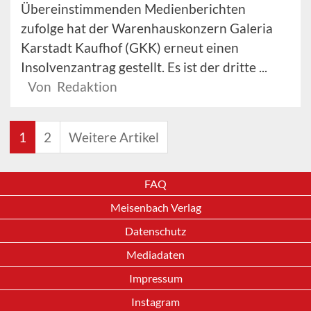
Übereinstimmenden Medienberichten
zufolge hat der Warenhauskonzern Galeria
Karstadt Kaufhof (GKK) erneut einen
Insolvenzantrag gestellt. Es ist der dritte ...
Von Redaktion
1
2
Weitere Artikel
FAQ
Meisenbach Verlag
Datenschutz
Mediadaten
Impressum
Instagram