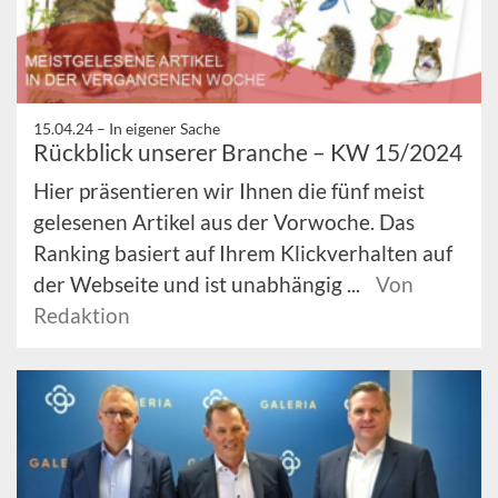
15.04.24 –
In eigener Sache
Rückblick unserer Branche – KW 15/2024
Hier präsentieren wir Ihnen die fünf meist
gelesenen Artikel aus der Vorwoche. Das
Ranking basiert auf Ihrem Klickverhalten auf
der Webseite und ist unabhängig ...
Von
Redaktion