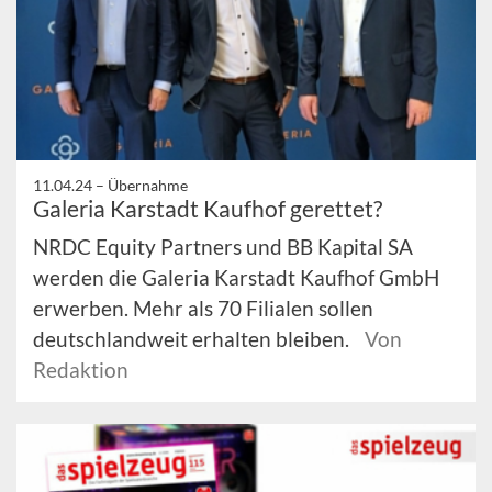
11.04.24 –
Übernahme
Galeria Karstadt Kaufhof gerettet?
NRDC Equity Partners und BB Kapital SA
werden die Galeria Karstadt Kaufhof GmbH
erwerben. Mehr als 70 Filialen sollen
deutschlandweit erhalten bleiben.
Von
Redaktion