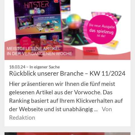
18.03.24 –
In eigener Sache
Rückblick unserer Branche – KW 11/2024
Hier präsentieren wir Ihnen die fünf meist
gelesenen Artikel aus der Vorwoche. Das
Ranking basiert auf Ihrem Klickverhalten auf
der Webseite und ist unabhängig ...
Von
Redaktion