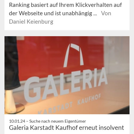
Ranking basiert auf Ihrem Klickverhalten auf
der Webseite und ist unabhängig ...
Von
Daniel Keienburg
10.01.24 –
Suche nach neuem Eigentümer
Galeria Karstadt Kaufhof erneut insolvent