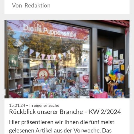
Von Redaktion
15.01.24 –
In eigener Sache
Rückblick unserer Branche – KW 2/2024
Hier präsentieren wir Ihnen die fünf meist
gelesenen Artikel aus der Vorwoche. Das