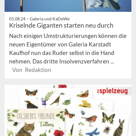
01.08.24 –
Galeria und KaDeWe
Kriselnde Giganten starten neu durch
Nach einigen Umstrukturierungen können die
neuen Eigentümer von Galeria Karstadt
Kaufhof nun das Ruder selbst in die Hand
nehmen. Das dritte Insolvenzverfahren ...
Von Redaktion