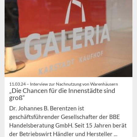
11.03.24 –
Interview zur Nachnutzung von Warenhäusern
„Die Chancen für die Innenstädte sind
groß“
Dr. Johannes B. Berentzen ist
geschäftsführender Gesellschafter der BBE
Handelsberatung GmbH. Seit 15 Jahren berät
der Betriebswirt Händler und Hersteller ...