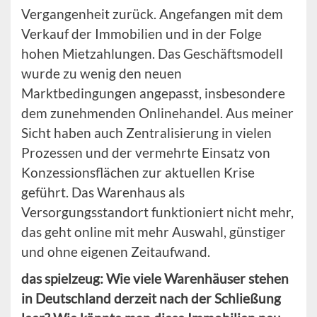
Vergangenheit zurück. Angefangen mit dem
Verkauf der Immobilien und in der Folge
hohen Mietzahlungen. Das Geschäftsmodell
wurde zu wenig den neuen
Marktbedingungen angepasst, insbesondere
dem zunehmenden Onlinehandel. Aus meiner
Sicht haben auch Zentralisierung in vielen
Prozessen und der vermehrte Einsatz von
Konzessionsflächen zur aktuellen Krise
geführt. Das Warenhaus als
Versorgungsstandort funktioniert nicht mehr,
das geht online mit mehr Auswahl, günstiger
und ohne eigenen Zeitaufwand.
das spielzeug: Wie viele Warenhäuser stehen
in Deutschland derzeit nach der Schließung