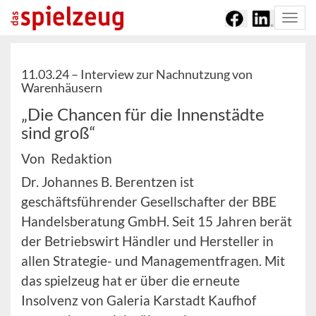
Togg
navi
11.03.24 –
Interview zur Nachnutzung von
Warenhäusern
„Die Chancen für die Innenstädte
sind groß“
Von Redaktion
Dr. Johannes B. Berentzen ist
geschäftsführender Gesellschafter der BBE
Handelsberatung GmbH. Seit 15 Jahren berät
der Betriebswirt Händler und Hersteller in
allen Strategie- und Managementfragen. Mit
das spielzeug hat er über die erneute
Insolvenz von Galeria Karstadt Kaufhof