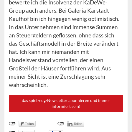
bewerte ich die Insolvenz der KaDeWe-
Group auch anders. Bei Galeria Karstadt
Kaufhof bin ich hingegen wenig optimistisch.
In das Unternehmen sind immense Summen
an Steuergeldern geflossen, ohne dass sich
das Geschäftsmodell in der Breite verändert
hat. Ich kann mir niemanden mit
Handelsverstand vorstellen, der einen
Großteil der Häuser fortführen wird. Aus
meiner Sicht ist eine Zerschlagung sehr
wahrscheinlich.
das spielzeug-Newsletter abonnieren und immer
informiert sein!