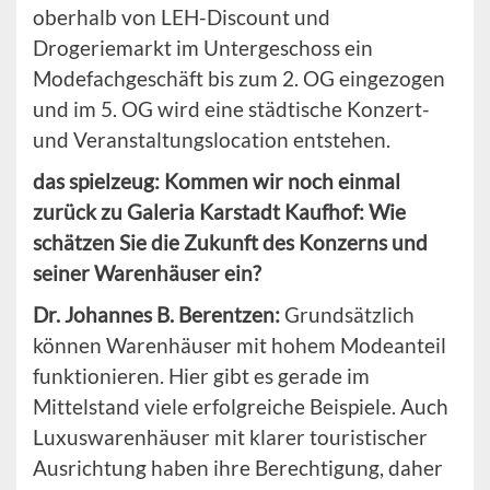
oberhalb von LEH-Discount und
Drogeriemarkt im Untergeschoss ein
Modefachgeschäft bis zum 2. OG eingezogen
und im 5. OG wird eine städtische Konzert-
und Veranstaltungslocation entstehen.
das spielzeug: Kommen wir noch einmal
zurück zu Galeria Karstadt Kaufhof: Wie
schätzen Sie die Zukunft des Konzerns und
seiner Warenhäuser ein?
Dr. Johannes B. Berentzen:
Grundsätzlich
können Warenhäuser mit hohem Modeanteil
funktionieren. Hier gibt es gerade im
Mittelstand viele erfolgreiche Beispiele. Auch
Luxuswarenhäuser mit klarer touristischer
Ausrichtung haben ihre Berechtigung, daher