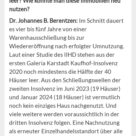
leer? Wie könnte man diese Immobilien neu
nutzen?
Dr. Johannes B.
Berentzen:
Im Schnitt dauert
es vier bis fünf Jahre von einer
Warenhausschließung bis zur
Wiedereröffnung nach erfolgter Umnutzung.
Laut einer Studie des IIHD stehen aus der
ersten Galeria Karstadt Kaufhof-Insolvenz
2020 noch mindestens die Hälfte der 40
Häuser leer. Aus den Schließungswellen der
zweiten Insolvenz im Juni 2023 (19 Häuser)
und Januar 2024 (18 Häuser) ist vermutlich
noch kein einziges Haus nachgenutzt. Und
viele weitere werden voraussichtlich in der
dritten Insolvenz folgen. Eine Nachnutzung
als erneuter Einzelhandelsstandort über alle