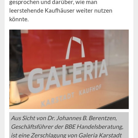
gesprochen und darüber, wie man
leerstehende Kaufhäuser weiter nutzen
könnte.
Aus Sicht von Dr. Johannes B. Berentzen,
Geschäftsführer der BBE Handelsberatung,
ist eine Zerschlagung von Galeria Karstadt