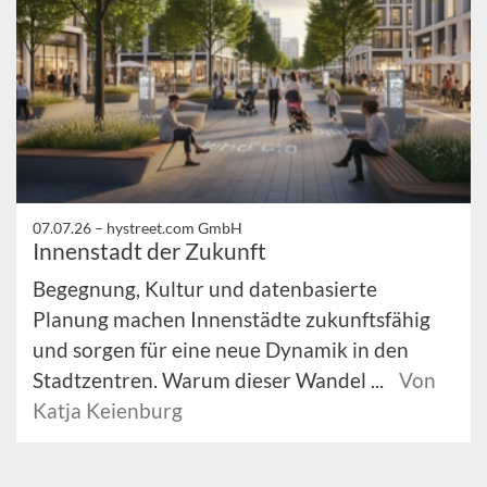
07.07.26 –
hystreet.com GmbH
Innenstadt der Zukunft
Begegnung, Kultur und datenbasierte
Planung machen Innenstädte zukunftsfähig
und sorgen für eine neue Dynamik in den
Stadtzentren. Warum dieser Wandel ...
Von
Katja Keienburg