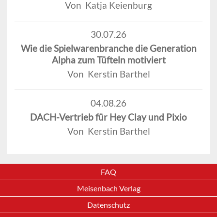
Von Katja Keienburg
30.07.26
Wie die Spielwarenbranche die Generation
Alpha zum Tüfteln motiviert
Von Kerstin Barthel
04.08.26
DACH-Vertrieb für Hey Clay und Pixio
Von Kerstin Barthel
FAQ
Meisenbach Verlag
Datenschutz