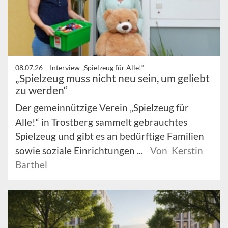
08.07.26 –
Interview „Spielzeug für Alle!“
„Spielzeug muss nicht neu sein, um geliebt
zu werden“
Der gemeinnützige Verein „Spielzeug für
Alle!“ in Trostberg sammelt gebrauchtes
Spielzeug und gibt es an bedürftige Familien
sowie soziale Einrichtungen ...
Von Kerstin
Barthel