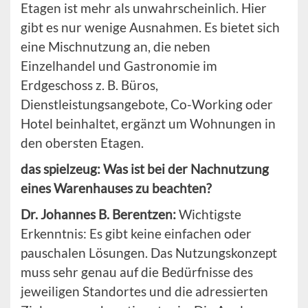
Etagen ist mehr als unwahrscheinlich. Hier
gibt es nur wenige Ausnahmen. Es bietet sich
eine Mischnutzung an, die neben
Einzelhandel und Gastronomie im
Erdgeschoss z. B. Büros,
Dienstleistungsangebote, Co-Working oder
Hotel beinhaltet, ergänzt um Wohnungen in
den obersten Etagen.
das spielzeug: Was ist bei der Nachnutzung
eines Warenhauses zu beachten?
Dr. Johannes B.
Berentzen:
Wichtigste
Erkenntnis: Es gibt keine einfachen oder
pauschalen Lösungen. Das Nutzungskonzept
muss sehr genau auf die Bedürfnisse des
jeweiligen Standortes und die adressierten