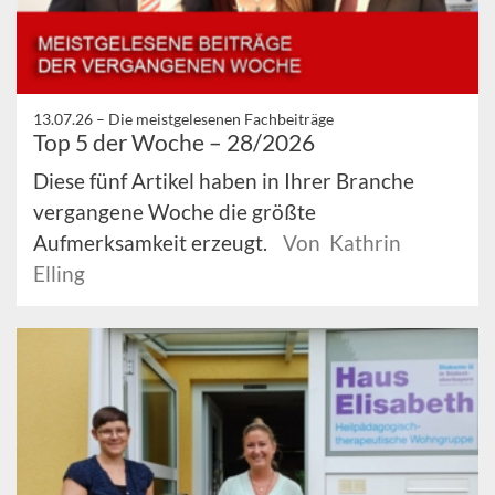
13.07.26 –
Die meistgelesenen Fachbeiträge
Top 5 der Woche – 28/2026
Diese fünf Artikel haben in Ihrer Branche
vergangene Woche die größte
Aufmerksamkeit erzeugt.
Von Kathrin
Elling