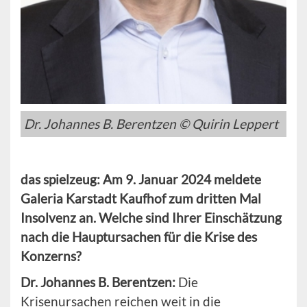
Dr. Johannes B. Berentzen © Quirin Leppert
das spielzeug: Am 9. Januar 2024 meldete
Galeria Karstadt Kaufhof zum dritten Mal
Insolvenz an. Welche sind Ihrer Einschätzung
nach die Hauptursachen für die Krise des
Konzerns?
Dr. Johannes B. Berentzen:
Die
Krisenursachen reichen weit in die