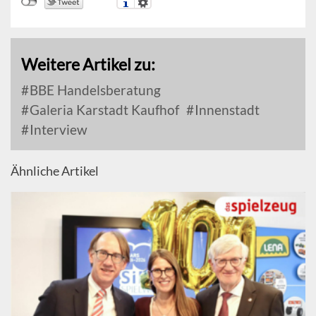
Weitere Artikel zu:
BBE Handelsberatung
Galeria Karstadt Kaufhof
Innenstadt
Interview
Ähnliche Artikel