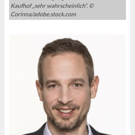
Kaufhof „sehr wahrscheinlich“. ©
Corinna/adobe.stock.com