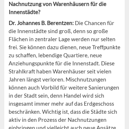
Nachnutzung von Warenhäusern für die
Innenstädte?
Dr. Johannes B.
Berentzen:
Die Chancen für
die Innenstädte sind groß, denn so große
Flächen in zentraler Lage werden nur selten
frei. Sie können dazu dienen, neue Treffpunkte
zu schaffen, lebendige Quartiere, neue
Anziehungspunkte für die Innenstadt. Diese
Strahlkraft haben Warenhäuser seit vielen
Jahren längst verloren. Mischnutzungen
können auch Vorbild für weitere Sanierungen
in der Stadt sein, denn Handel wird sich
insgesamt immer mehr auf das Erdgeschoss
beschränken. Wichtig ist, dass die Städte sich
aktiv in den Prozess der Nachnutzungen
einbringen und vielleicht auch neue Ansätze