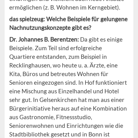
ermöglichen (z. B. Wohnen im Kerngebiet).
das spielzeug: Welche Beispiele für gelungene
Nachnutzungskonzepte gibt es?
Dr. Johannes B. Berentzen:
Da gibt es einige
Beispiele. Zum Teil sind erfolgreiche
Quartiere entstanden, zum Beispiel in
Recklinghausen, wo heute u. a. Ärzte, eine
Kita, Büros und betreutes Wohnen für
Senioren eingezogen sind. In Hof funktioniert
eine Mischung aus Einzelhandel und Hotel
sehr gut. In Gelsenkirchen hat man aus einer
Bürgerinitiative heraus auf eine Kombination
aus Gastronomie, Fitnessstudio,
Seniorenwohnen und Einrichtungen wie die
Stadtbibliothek gesetzt und in Bonn ist