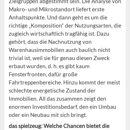
Zielgruppen abgestimmt sein. Die Analyse von
Makro- und Mikrostandort liefert erste
Anhaltspunkte. Und dann geht es um die
richtige „Komposition“ der Nutzungsarten, die
zugleich wirtschaftlich tragfähig ist. Dazu
gehört, dass die Nachnutzung von
Warenhausimmobilien auch baulich nicht
trivial ist, weil sie für genau diesen Zweck
erbaut wurden, d. h. es gibt kaum
Fensterfronten, dafür große
Fahrtreppenbereiche. Hinzu kommt der meist
schlechte energetische Zustand der
Immobilien. All das zusammen zeigt den
enormen Investitionsbedarf, den ein Umbau
oder ein Neubau mit sich bringt.
das spielzeug: Welche Chancen bietet die