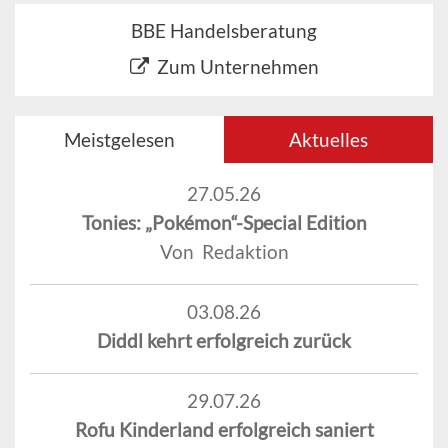
BBE Handelsberatung
Zum Unternehmen
Meistgelesen
Aktuelles
27.05.26
Tonies: „Pokémon“-Special Edition
Von Redaktion
03.08.26
Diddl kehrt erfolgreich zurück
29.07.26
Rofu Kinderland erfolgreich saniert