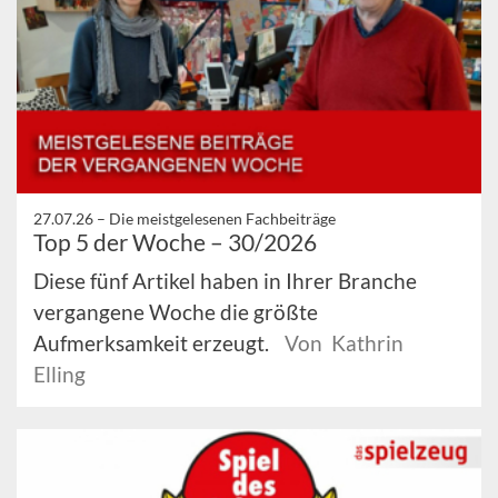
27.07.26 –
Die meistgelesenen Fachbeiträge
Top 5 der Woche – 30/2026
Diese fünf Artikel haben in Ihrer Branche
vergangene Woche die größte
Aufmerksamkeit erzeugt.
Von Kathrin
Elling