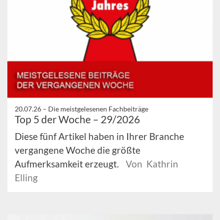
20.07.26 –
Die meistgelesenen Fachbeiträge
Top 5 der Woche – 29/2026
Diese fünf Artikel haben in Ihrer Branche
vergangene Woche die größte
Aufmerksamkeit erzeugt.
Von Kathrin
Elling