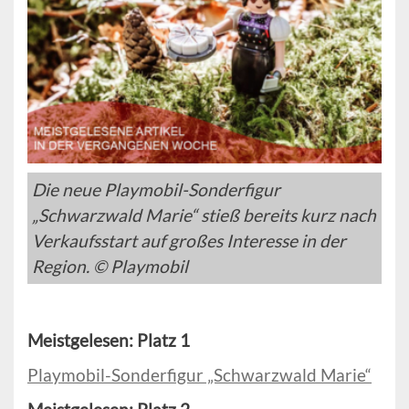
Die neue Playmobil-Sonderfigur
„Schwarzwald Marie“ stieß bereits kurz nach
Verkaufsstart auf großes Interesse in der
Region. © Playmobil
Meistgelesen: Platz 1
Playmobil-Sonderfigur „Schwarzwald Marie“