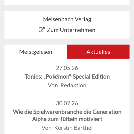
Meisenbach Verlag
Zum Unternehmen
Meistgelesen
Aktuelles
27.05.26
Tonies: „Pokémon“-Special Edition
Von Redaktion
30.07.26
Wie die Spielwarenbranche die Generation
Alpha zum Tüfteln motiviert
Von Kerstin Barthel