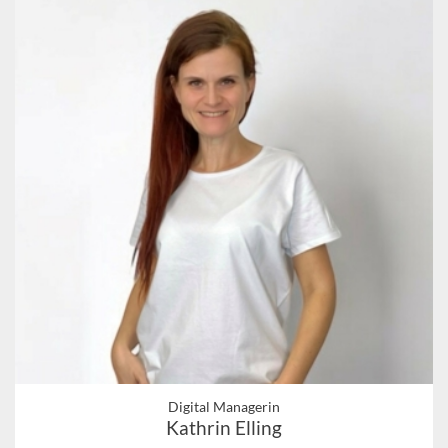
Digital Managerin
Kathrin Elling