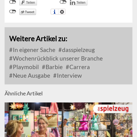
Weitere Artikel zu:
In eigener Sache
dasspielzeug
Wochenrückblick unserer Branche
Playmobil
Barbie
Carrera
Neue Ausgabe
Interview
Ähnliche Artikel