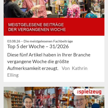
03.08.26 –
Die meistgelesenen Fachbeiträge
Top 5 der Woche – 31/2026
Diese fünf Artikel haben in Ihrer Branche
vergangene Woche die größte
Aufmerksamkeit erzeugt.
Von Kathrin
Elling