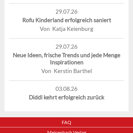
29.07.26
Rofu Kinderland erfolgreich saniert
Von Katja Keienburg
29.07.26
Neue Ideen, frische Trends und jede Menge
Inspirationen
Von Kerstin Barthel
03.08.26
Diddl kehrt erfolgreich zurück
FAQ
Meisenbach Verlag