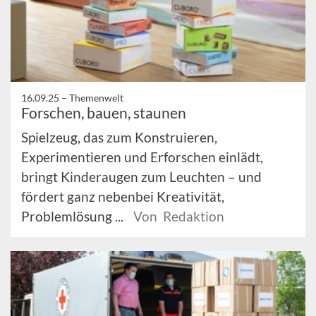
16.09.25 –
Themenwelt
Forschen, bauen, staunen
Spielzeug, das zum Konstruieren,
Experimentieren und Erforschen einlädt,
bringt Kinderaugen zum Leuchten – und
fördert ganz nebenbei Kreativität,
Problemlösung ...
Von Redaktion