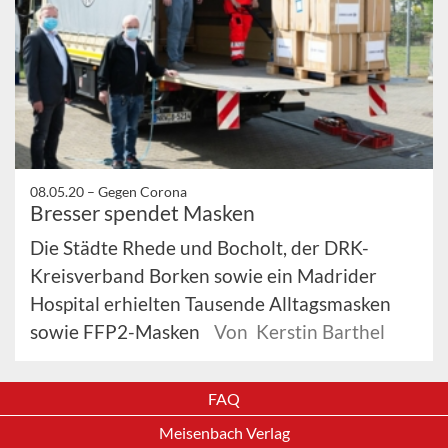
08.05.20 –
Gegen Corona
Bresser spendet Masken
Die Städte Rhede und Bocholt, der DRK-
Kreisverband Borken sowie ein Madrider
Hospital erhielten Tausende Alltagsmasken
sowie FFP2-Masken
Von Kerstin Barthel
FAQ
Meisenbach Verlag