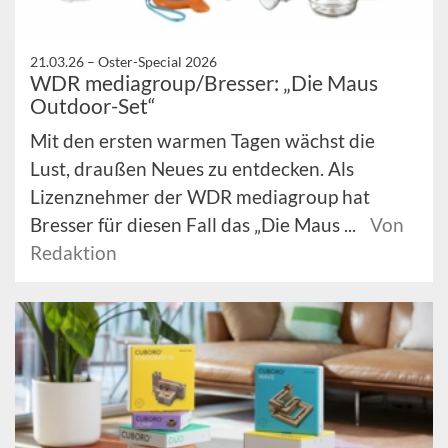
21.03.26 –
Oster-Special 2026
WDR mediagroup/Bresser: „Die Maus
Outdoor-Set“
Mit den ersten warmen Tagen wächst die
Lust, draußen Neues zu entdecken. Als
Lizenznehmer der WDR mediagroup hat
Bresser für diesen Fall das „Die Maus ...
Von
Redaktion