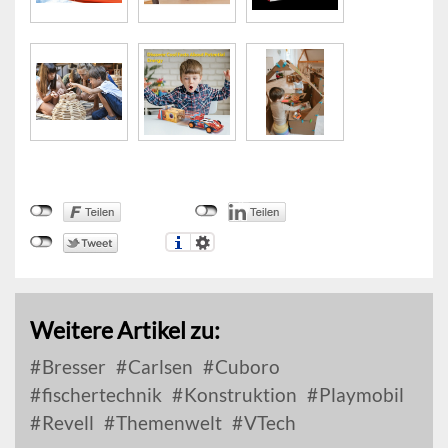
Weitere Artikel zu:
Bresser
Carlsen
Cuboro
fischertechnik
Konstruktion
Playmobil
Revell
Themenwelt
VTech