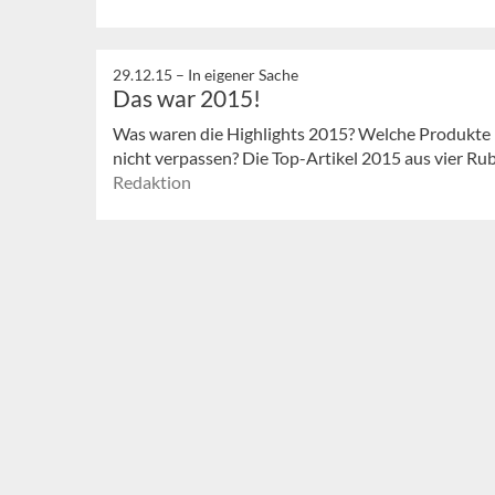
29.12.15 –
In eigener Sache
Das war 2015!
Was waren die Highlights 2015? Welche Produkte
nicht verpassen? Die Top-Artikel 2015 aus vier Rubr
Redaktion