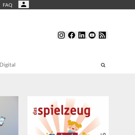
FAQ
Digital