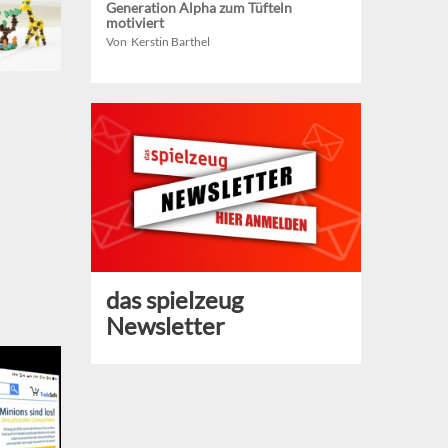
Generation Alpha zum Tüfteln
motiviert
Von Kerstin Barthel
das spielzeug
Newsletter