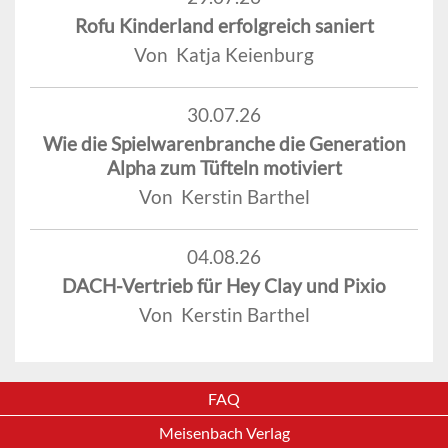
Rofu Kinderland erfolgreich saniert
Von Katja Keienburg
30.07.26
Wie die Spielwarenbranche die Generation
Alpha zum Tüfteln motiviert
Von Kerstin Barthel
04.08.26
DACH-Vertrieb für Hey Clay und Pixio
Von Kerstin Barthel
FAQ
Meisenbach Verlag