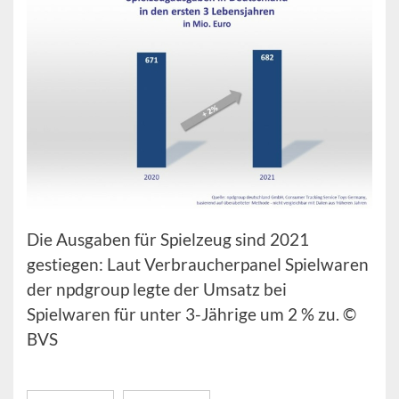
Die Ausgaben für Spielzeug sind 2021
gestiegen: Laut Verbraucherpanel Spielwaren
der npdgroup legte der Umsatz bei
Spielwaren für unter 3-Jährige um 2 % zu. ©
BVS