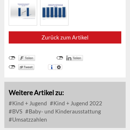
Zurück zum Artikel
Weitere Artikel zu:
Kind + Jugend
Kind + Jugend 2022
BVS
Baby- und Kinderausstattung
Umsatzzahlen