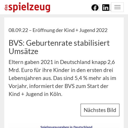
Togg
navi
08.09.22 –
Eröffnung der Kind + Jugend 2022
BVS: Geburtenrate stabilisiert
Umsätze
Eltern gaben 2021 in Deutschland knapp 2,6
Mrd. Euro für ihre Kinder in den ersten drei
Lebensjahren aus. Das sind 5,4 % mehr als im
Vorjahr, informiert der BVS zum Start der
Kind + Jugend in Köln.
Nächstes Bild