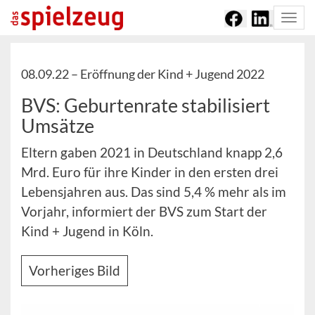
Togg
navi
08.09.22 –
Eröffnung der Kind + Jugend 2022
BVS: Geburtenrate stabilisiert
Umsätze
Eltern gaben 2021 in Deutschland knapp 2,6
Mrd. Euro für ihre Kinder in den ersten drei
Lebensjahren aus. Das sind 5,4 % mehr als im
Vorjahr, informiert der BVS zum Start der
Kind + Jugend in Köln.
Vorheriges Bild