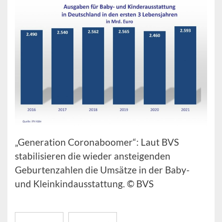
„Generation Coronaboomer“: Laut BVS
stabilisieren die wieder ansteigenden
Geburtenzahlen die Umsätze in der Baby-
und Kleinkindausstattung. © BVS