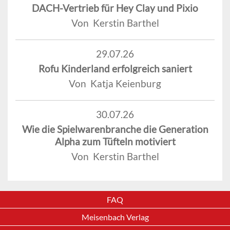
DACH-Vertrieb für Hey Clay und Pixio
Von Kerstin Barthel
29.07.26
Rofu Kinderland erfolgreich saniert
Von Katja Keienburg
30.07.26
Wie die Spielwarenbranche die Generation
Alpha zum Tüfteln motiviert
Von Kerstin Barthel
FAQ
Meisenbach Verlag