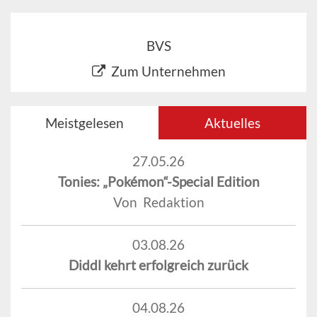
BVS
Zum Unternehmen
Meistgelesen
Aktuelles
27.05.26
Tonies: „Pokémon“-Special Edition
Von Redaktion
03.08.26
Diddl kehrt erfolgreich zurück
04.08.26