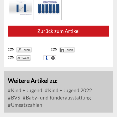
Zurück zum Artikel
Weitere Artikel zu:
Kind + Jugend
Kind + Jugend 2022
BVS
Baby- und Kinderausstattung
Umsatzzahlen