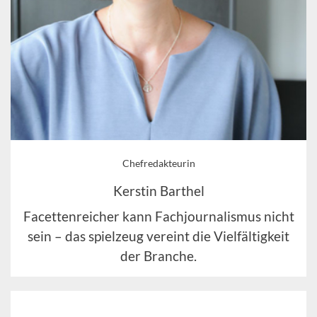
Chefredakteurin
Kerstin Barthel
Facettenreicher kann Fachjournalismus nicht
sein – das spielzeug vereint die Vielfältigkeit
der Branche.