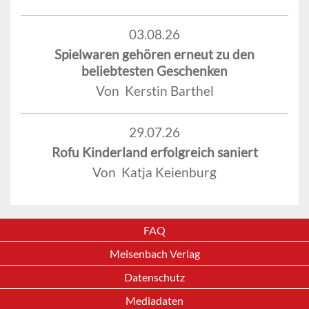
03.08.26
Spielwaren gehören erneut zu den
beliebtesten Geschenken
Von Kerstin Barthel
29.07.26
Rofu Kinderland erfolgreich saniert
Von Katja Keienburg
FAQ
Meisenbach Verlag
Datenschutz
Mediadaten