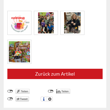
Zurück zum Artikel