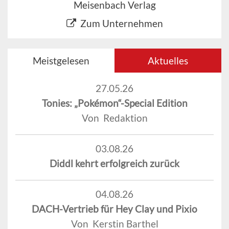
Meisenbach Verlag
Zum Unternehmen
Meistgelesen
Aktuelles
27.05.26
Tonies: „Pokémon“-Special Edition
Von Redaktion
03.08.26
Diddl kehrt erfolgreich zurück
04.08.26
DACH-Vertrieb für Hey Clay und Pixio
Von Kerstin Barthel