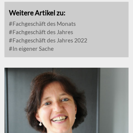
Weitere Artikel zu:
Fachgeschäft des Monats
Fachgeschäft des Jahres
Fachgeschäft des Jahres 2022
In eigener Sache