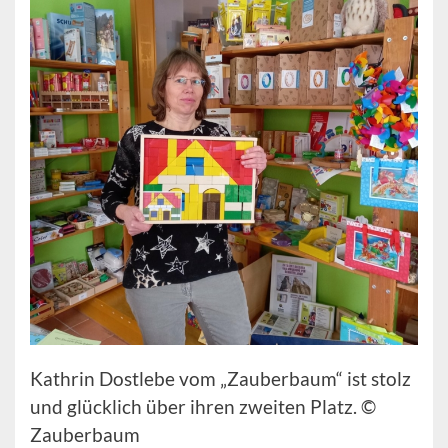
Kathrin Dostlebe vom „Zauberbaum“ ist stolz
und glücklich über ihren zweiten Platz. ©
Zauberbaum