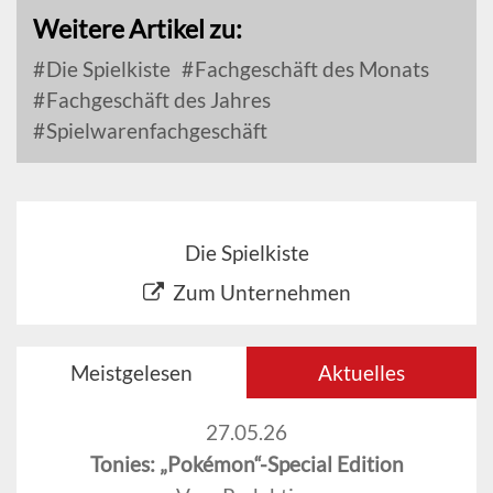
Weitere Artikel zu:
Die Spielkiste
Fachgeschäft des Monats
Fachgeschäft des Jahres
Spielwarenfachgeschäft
Die Spielkiste
Zum Unternehmen
Meistgelesen
Aktuelles
27.05.26
Tonies: „Pokémon“-Special Edition