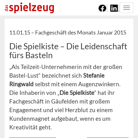
Togg
navi
11.01.15 –
Fachgeschäft des Monats Januar 2015
Die Spielkiste – Die Leidenschaft
fürs Basteln
„Als Teilzeit-Unternehmerin mit der großen
Bastel-Lust“ bezeichnet sich
Stefanie
Ringwald
selbst mit einem Augenzwinkern.
Die Inhaberin von „
Die Spielkiste
“ hat ihr
Fachgeschäft in Gäufelden mit großem
Engagement und viel Herzblut zu einem
Kundenmagnet aufgebaut, wenn es um
Kreativität geht.