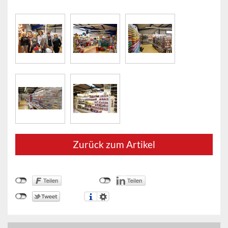
Zurück zum Artikel