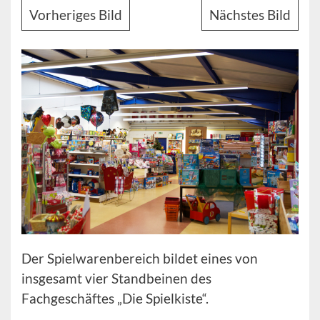
Vorheriges Bild
Nächstes Bild
Der Spielwarenbereich bildet eines von
insgesamt vier Standbeinen des
Fachgeschäftes „Die Spielkiste“.