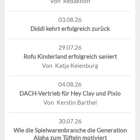
Von Redaktion
03.08.26
Diddl kehrt erfolgreich zurück
29.07.26
Rofu Kinderland erfolgreich saniert
Von Katja Keienburg
04.08.26
DACH-Vertrieb für Hey Clay und Pixio
Von Kerstin Barthel
30.07.26
Wie die Spielwarenbranche die Generation
Alpha zum Tüfteln motiviert