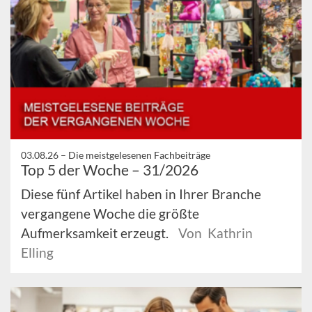
03.08.26 –
Die meistgelesenen Fachbeiträge
Top 5 der Woche – 31/2026
Diese fünf Artikel haben in Ihrer Branche
vergangene Woche die größte
Aufmerksamkeit erzeugt.
Von Kathrin
Elling