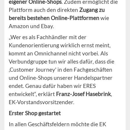
eigener Online-Shops
. Zudem ermöglicht die
Plattform auch den direkten
Zugang zu
bereits bestehen Online-Plattformen
wie
Amazon und Ebay.
„Wer es als Fachhändler mit der
Kundenorientierung wirklich ernst meint,
kommt an Omnichannel nicht vorbei. Als
Verbundgruppe tun wir alles dafür, dass die
,Customer Journey' in den Fachgeschäften
und Online-Shops unserer Handelspartner
endet. Genau dafür haben wir ERES
entwickelt“, erklärt
Franz-Josef Hasebrink
,
EK-Vorstandsvorsitzender.
Erster Shop gestartet
In allen Geschäftsfeldern möchte die EK