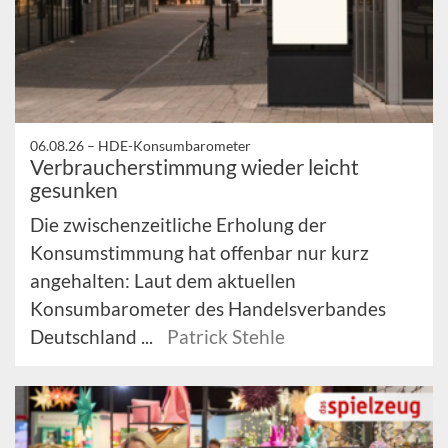
06.08.26 –
HDE-Konsumbarometer
Verbraucherstimmung wieder leicht
gesunken
Die zwischenzeitliche Erholung der
Konsumstimmung hat offenbar nur kurz
angehalten: Laut dem aktuellen
Konsumbarometer des Handelsverbandes
Deutschland ...
Patrick Stehle