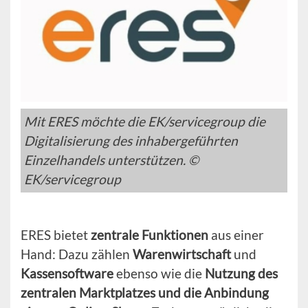
Mit ERES möchte die EK/servicegroup die
Digitalisierung des inhabergeführten
Einzelhandels unterstützen. ©
EK/servicegroup
ERES bietet
zentrale Funktionen
aus einer
Hand: Dazu zählen
Warenwirtschaft
und
Kassensoftware
ebenso wie die
Nutzung des
zentralen Marktplatzes und die Anbindung