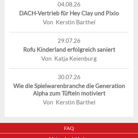
04.08.26
DACH-Vertrieb für Hey Clay und Pixio
Von Kerstin Barthel
29.07.26
Rofu Kinderland erfolgreich saniert
Von Katja Keienburg
30.07.26
Wie die Spielwarenbranche die Generation
Alpha zum Tüfteln motiviert
Von Kerstin Barthel
FAQ