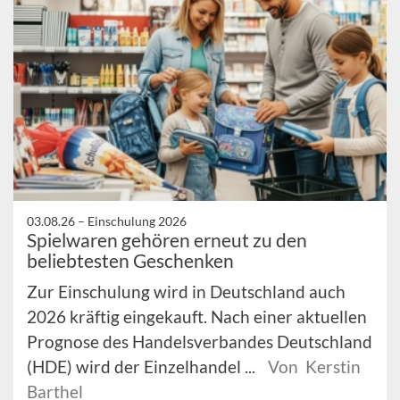
03.08.26 –
Einschulung 2026
Spielwaren gehören erneut zu den
beliebtesten Geschenken
Zur Einschulung wird in Deutschland auch
2026 kräftig eingekauft. Nach einer aktuellen
Prognose des Handelsverbandes Deutschland
(HDE) wird der Einzelhandel ...
Von Kerstin
Barthel