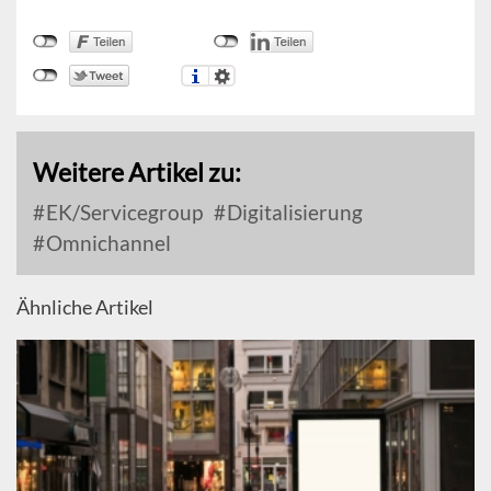
Weitere Artikel zu:
EK/Servicegroup
Digitalisierung
Omnichannel
Ähnliche Artikel