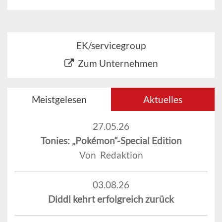
EK/servicegroup
Zum Unternehmen
Meistgelesen
Aktuelles
27.05.26
Tonies: „Pokémon“-Special Edition
Von Redaktion
03.08.26
Diddl kehrt erfolgreich zurück