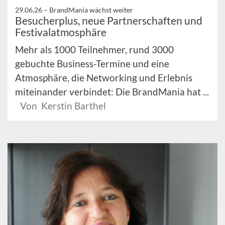
29.06.26 –
BrandMania wächst weiter
Besucherplus, neue Partnerschaften und
Festivalatmosphäre
Mehr als 1000 Teilnehmer, rund 3000
gebuchte Business-Termine und eine
Atmosphäre, die Networking und Erlebnis
miteinander verbindet: Die BrandMania hat ...
Von Kerstin Barthel