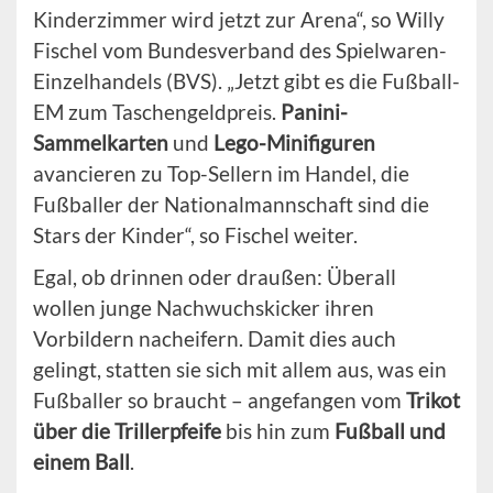
Kinderzimmer wird jetzt zur Arena“, so Willy
Fischel vom Bundesverband des Spielwaren-
Einzelhandels (BVS). „Jetzt gibt es die Fußball-
EM zum Taschengeldpreis.
Panini-
Sammelkarten
und
Lego-Minifiguren
avancieren zu Top-Sellern im Handel, die
Fußballer der Nationalmannschaft sind die
Stars der Kinder“, so Fischel weiter.
Egal, ob drinnen oder draußen: Überall
wollen junge Nachwuchskicker ihren
Vorbildern nacheifern. Damit dies auch
gelingt, statten sie sich mit allem aus, was ein
Fußballer so braucht – angefangen vom
Trikot
über die Trillerpfeife
bis hin zum
Fußball und
einem Ball
.