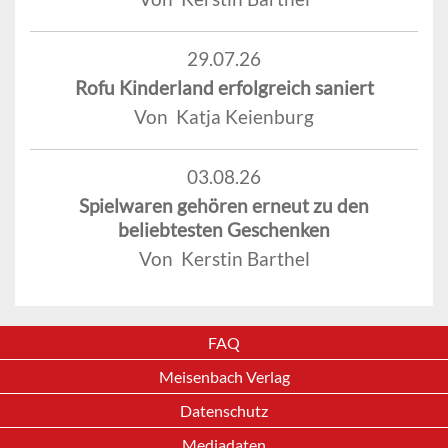
29.07.26
Rofu Kinderland erfolgreich saniert
Von Katja Keienburg
03.08.26
Spielwaren gehören erneut zu den
beliebtesten Geschenken
Von Kerstin Barthel
FAQ
Meisenbach Verlag
Datenschutz
Mediadaten