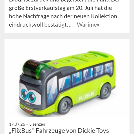
große Erstverkaufstag am 20. Juli hat die
hohe Nachfrage nach der neuen Kollektion
eindrucksvoll bestätigt. ...
Warimex
17.07.26 –
Lizenzen
„FlixBus“-Fahrzeuge von Dickie Toys