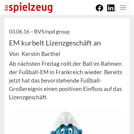
Togg
navi
03.06.16 –
BVS/npd group
EM kurbelt Lizenzgeschäft an
Von Kerstin Barthel
Ab nächsten Freitag rollt der Ball im Rahmen
der Fußball-EM in Frankreich wieder. Bereits
jetzt hat das bevorstehende Fußball-
Großereignis einen positiven Einfluss auf das
Lizenzgeschäft.