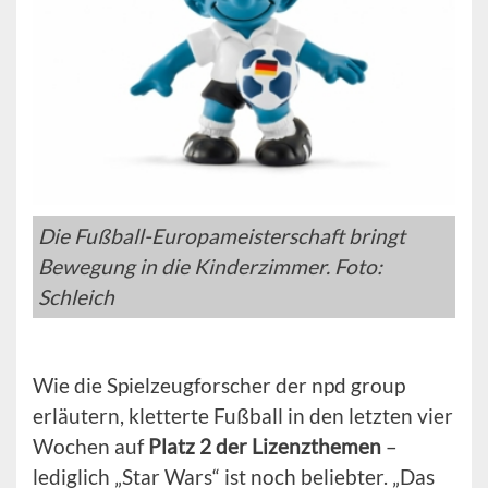
Die Fußball-Europameisterschaft bringt
Bewegung in die Kinderzimmer. Foto:
Schleich
Wie die Spielzeugforscher der npd group
erläutern, kletterte Fußball in den letzten vier
Wochen auf
Platz 2 der Lizenzthemen
–
lediglich „Star Wars“ ist noch beliebter. „Das