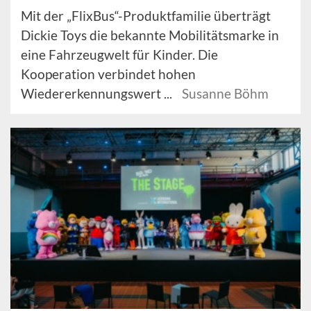
Mit der „FlixBus“-Produktfamilie überträgt
Dickie Toys die bekannte Mobilitätsmarke in
eine Fahrzeugwelt für Kinder. Die
Kooperation verbindet hohen
Wiedererkennungswert ...
Susanne Böhm