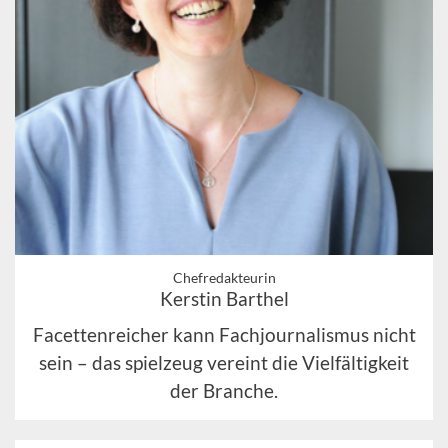
Chefredakteurin
Kerstin Barthel
Facettenreicher kann Fachjournalismus nicht
sein – das spielzeug vereint die Vielfältigkeit
der Branche.