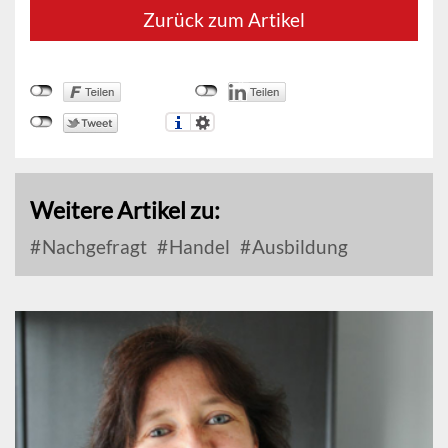
Zurück zum Artikel
Weitere Artikel zu:
Nachgefragt
Handel
Ausbildung