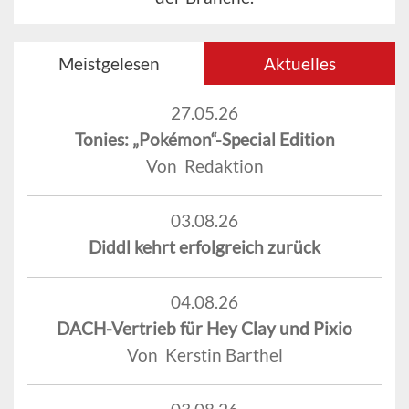
Meistgelesen
Aktuelles
27.05.26
Tonies: „Pokémon“-Special Edition
Von Redaktion
03.08.26
Diddl kehrt erfolgreich zurück
04.08.26
DACH-Vertrieb für Hey Clay und Pixio
Von Kerstin Barthel