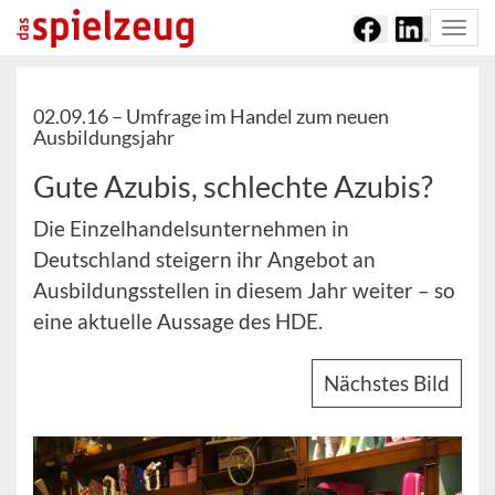
Togg
navi
02.09.16 –
Umfrage im Handel zum neuen
Ausbildungsjahr
Gute Azubis, schlechte Azubis?
Die Einzelhandelsunternehmen in
Deutschland steigern ihr Angebot an
Ausbildungsstellen in diesem Jahr weiter – so
eine aktuelle Aussage des HDE.
Nächstes Bild