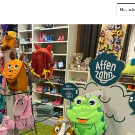
Nächste