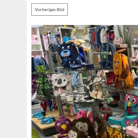
Vorheriges Bild