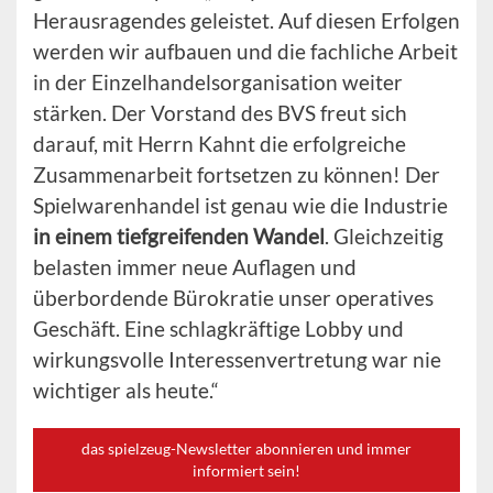
Herausragendes geleistet. Auf diesen Erfolgen
werden wir aufbauen und die fachliche Arbeit
in der Einzelhandelsorganisation weiter
stärken. Der Vorstand des BVS freut sich
darauf, mit Herrn Kahnt die erfolgreiche
Zusammenarbeit fortsetzen zu können! Der
Spielwarenhandel ist genau wie die Industrie
in einem tiefgreifenden Wandel
. Gleichzeitig
belasten immer neue Auflagen und
überbordende Bürokratie unser operatives
Geschäft. Eine schlagkräftige Lobby und
wirkungsvolle Interessenvertretung war nie
wichtiger als heute.“
das spielzeug-Newsletter abonnieren und immer
informiert sein!