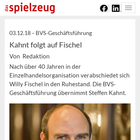
Togg
navi
03.12.18 –
BVS-Geschäftsführung
Kahnt folgt auf Fischel
Von Redaktion
Nach über 40 Jahren in der
Einzelhandelsorganisation verabschiedet sich
Willy Fischel in den Ruhestand. Die BVS-
Geschäftsführung übernimmt Steffen Kahnt.