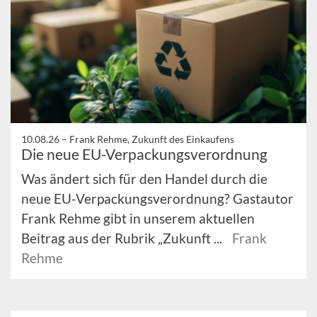
10.08.26 –
Frank Rehme, Zukunft des Einkaufens
Die neue EU-Verpackungsverordnung
Was ändert sich für den Handel durch die
neue EU-Verpackungsverordnung? Gastautor
Frank Rehme gibt in unserem aktuellen
Beitrag aus der Rubrik „Zukunft ...
Frank
Rehme