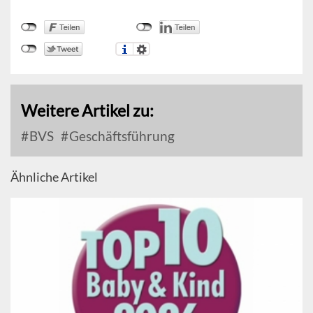
Weitere Artikel zu:
BVS
Geschäftsführung
Ähnliche Artikel