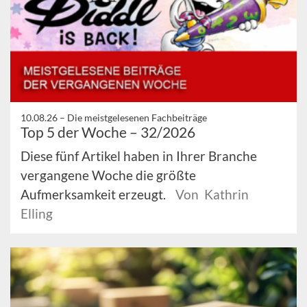
10.08.26 –
Die meistgelesenen Fachbeiträge
Top 5 der Woche – 32/2026
Diese fünf Artikel haben in Ihrer Branche
vergangene Woche die größte
Aufmerksamkeit erzeugt.
Von Kathrin
Elling