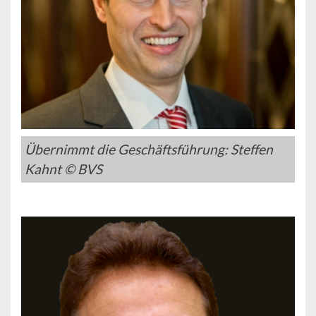
Übernimmt die Geschäftsführung: Steffen
Kahnt © BVS