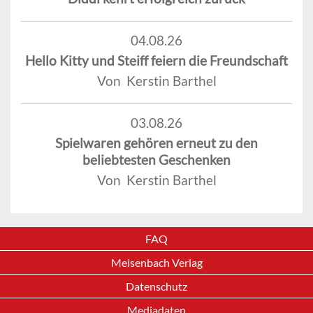
04.08.26
Hello Kitty und Steiff feiern die Freundschaft
Von Kerstin Barthel
03.08.26
Spielwaren gehören erneut zu den
beliebtesten Geschenken
Von Kerstin Barthel
FAQ
Meisenbach Verlag
Datenschutz
Mediadaten