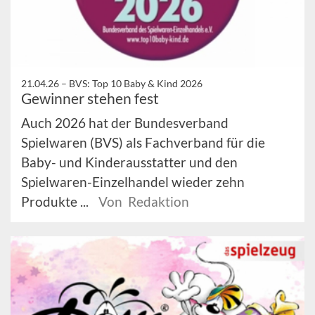
21.04.26 –
BVS: Top 10 Baby & Kind 2026
Gewinner stehen fest
Auch 2026 hat der Bundesverband
Spielwaren (BVS) als Fachverband für die
Baby- und Kinderausstatter und den
Spielwaren-Einzelhandel wieder zehn
Produkte ...
Von Redaktion