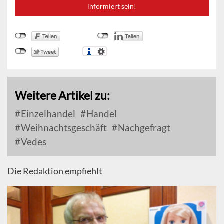
informiert sein!
Weitere Artikel zu:
Einzelhandel
Handel
Weihnachtsgeschäft
Nachgefragt
Vedes
Die Redaktion empfiehlt