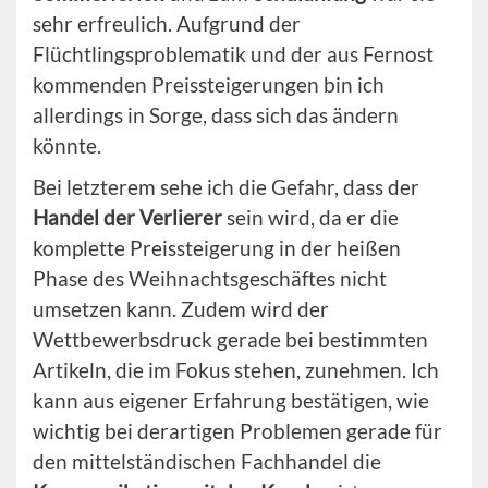
sehr erfreulich. Aufgrund der
Flüchtlingsproblematik und der aus Fernost
kommenden Preissteigerungen bin ich
allerdings in Sorge, dass sich das ändern
könnte.
Bei letzterem sehe ich die Gefahr, dass der
Handel der Verlierer
sein wird, da er die
komplette Preissteigerung in der heißen
Phase des Weihnachtsgeschäftes nicht
umsetzen kann. Zudem wird der
Wettbewerbsdruck gerade bei bestimmten
Artikeln, die im Fokus stehen, zunehmen. Ich
kann aus eigener Erfahrung bestätigen, wie
wichtig bei derartigen Problemen gerade für
den mittelständischen Fachhandel die