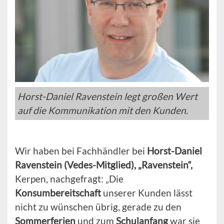
Horst-Daniel Ravenstein legt großen Wert
auf die Kommunikation mit den Kunden.
Wir haben bei Fachhändler bei
Horst-Daniel
Ravenstein (Vedes-Mitglied), „Ravenstein“,
Kerpen, nachgefragt: „Die
Konsumbereitschaft
unserer Kunden lässt
nicht zu wünschen übrig, gerade zu den
Sommerferien
und zum
Schulanfang
war sie