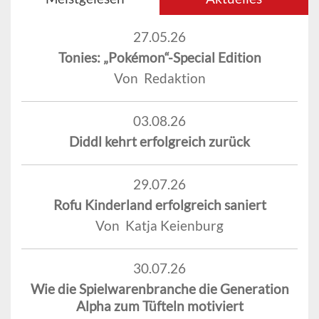
27.05.26
Tonies: „Pokémon“-Special Edition
Von Redaktion
03.08.26
Diddl kehrt erfolgreich zurück
29.07.26
Rofu Kinderland erfolgreich saniert
Von Katja Keienburg
30.07.26
Wie die Spielwarenbranche die Generation
Alpha zum Tüfteln motiviert