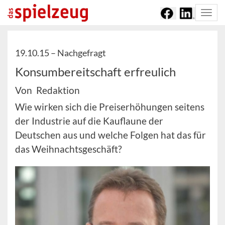
Togg
navi
19.10.15 –
Nachgefragt
Konsumbereitschaft erfreulich
Von Redaktion
Wie wirken sich die Preiserhöhungen seitens
der Industrie auf die Kauflaune der
Deutschen aus und welche Folgen hat das für
das Weihnachtsgeschäft?