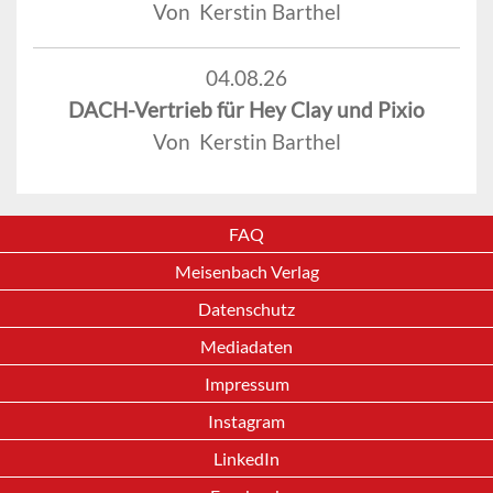
Von Kerstin Barthel
04.08.26
DACH-Vertrieb für Hey Clay und Pixio
Von Kerstin Barthel
FAQ
Meisenbach Verlag
Datenschutz
Mediadaten
Impressum
Instagram
LinkedIn