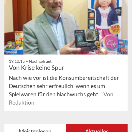
19.10.15 –
Nachgefragt
Von Krise keine Spur
Nach wie vor ist die Konsumbereitschaft der
Deutschen sehr erfreulich, wenn es um
Spielwaren für den Nachwuchs geht.
Von
Redaktion
Meistgelesen
Aktuelles