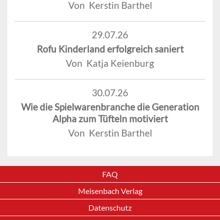
Von Kerstin Barthel
29.07.26
Rofu Kinderland erfolgreich saniert
Von Katja Keienburg
30.07.26
Wie die Spielwarenbranche die Generation
Alpha zum Tüfteln motiviert
Von Kerstin Barthel
FAQ
Meisenbach Verlag
Datenschutz