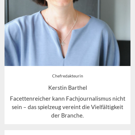
Chefredakteurin
Kerstin Barthel
Facettenreicher kann Fachjournalismus nicht
sein – das spielzeug vereint die Vielfältigkeit
der Branche.