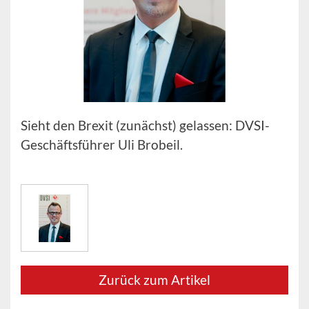
Sieht den Brexit (zunächst) gelassen: DVSI-
Geschäftsführer Uli Brobeil.
Zurück zum Artikel