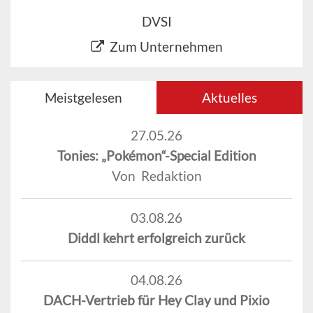
DVSI
Zum Unternehmen
Meistgelesen
Aktuelles
27.05.26
Tonies: „Pokémon“-Special Edition
Von Redaktion
03.08.26
Diddl kehrt erfolgreich zurück
04.08.26
DACH-Vertrieb für Hey Clay und Pixio