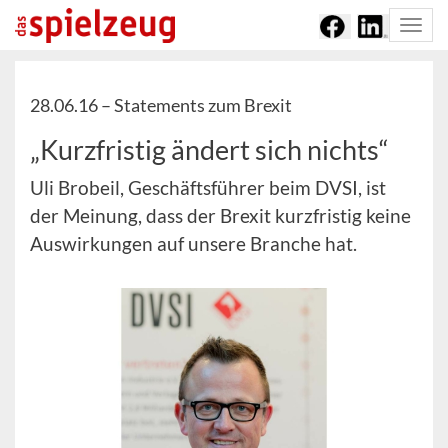
Togg
navi
28.06.16 –
Statements zum Brexit
„Kurzfristig ändert sich nichts“
Uli Brobeil, Geschäftsführer beim DVSI, ist
der Meinung, dass der Brexit kurzfristig keine
Auswirkungen auf unsere Branche hat.