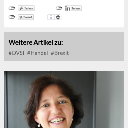
Weitere Artikel zu:
DVSI
Handel
Brexit