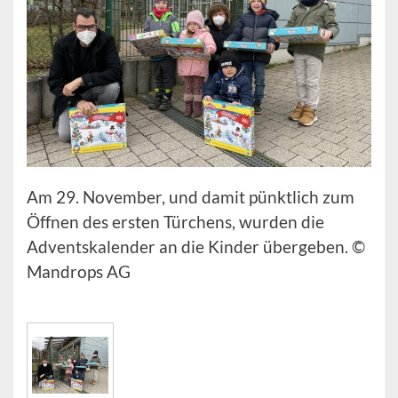
Am 29. November, und damit pünktlich zum
Öffnen des ersten Türchens, wurden die
Adventskalender an die Kinder übergeben. ©
Mandrops AG