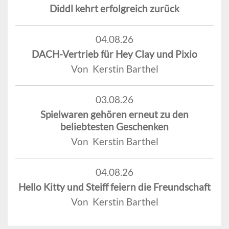
Diddl kehrt erfolgreich zurück
04.08.26
DACH-Vertrieb für Hey Clay und Pixio
Von Kerstin Barthel
03.08.26
Spielwaren gehören erneut zu den
beliebtesten Geschenken
Von Kerstin Barthel
04.08.26
Hello Kitty und Steiff feiern die Freundschaft
Von Kerstin Barthel