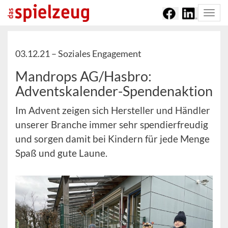
Togg
navi
03.12.21 –
Soziales Engagement
Mandrops AG/Hasbro:
Adventskalender-Spendenaktion
Im Advent zeigen sich Hersteller und Händler
unserer Branche immer sehr spendierfreudig
und sorgen damit bei Kindern für jede Menge
Spaß und gute Laune.