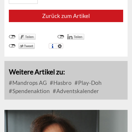
Zurück zum Artikel
Weitere Artikel zu:
Mandrops AG
Hasbro
Play-Doh
Spendenaktion
Adventskalender