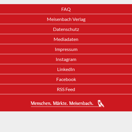
FAQ
Meisenbach Verlag
Datenschutz
Mediadaten
Impressum
Instagram
LinkedIn
Facebook
RSS Feed