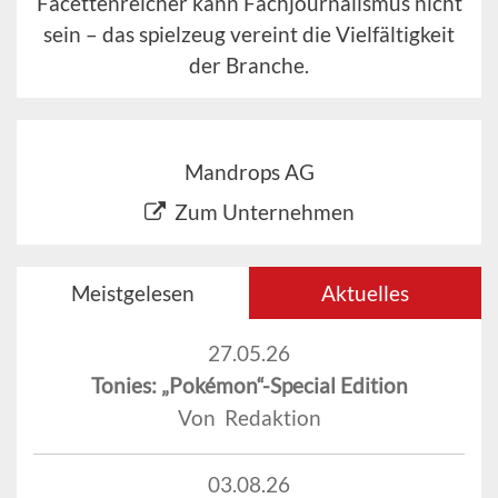
Facettenreicher kann Fachjournalismus nicht
sein – das spielzeug vereint die Vielfältigkeit
der Branche.
Mandrops AG
Zum Unternehmen
Meistgelesen
Aktuelles
27.05.26
Tonies: „Pokémon“-Special Edition
Von Redaktion
03.08.26