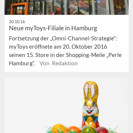
20.10.16
Neue myToys-Filiale in Hamburg
Fortsetzung der „Omni-Channel-Strategie“:
myToys eröffnete am 20. Oktober 2016
seinen 15. Store in der Shopping-Meile „Perle
Hamburg“.
Von Redaktion