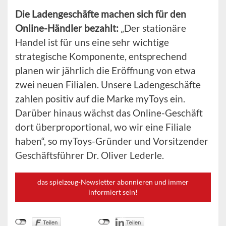
Die Ladengeschäfte machen sich für den
Online-Händler bezahlt:
„Der stationäre
Handel ist für uns eine sehr wichtige
strategische Komponente, entsprechend
planen wir jährlich die Eröffnung von etwa
zwei neuen Filialen. Unsere Ladengeschäfte
zahlen positiv auf die Marke myToys ein.
Darüber hinaus wächst das Online-Geschäft
dort überproportional, wo wir eine Filiale
haben“, so myToys-Gründer und Vorsitzender
Geschäftsführer Dr. Oliver Lederle.
das spielzeug-Newsletter abonnieren und immer
informiert sein!