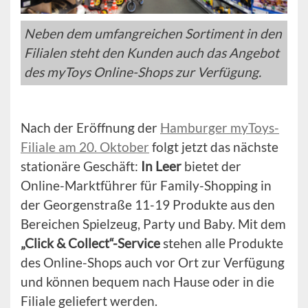
Neben dem umfangreichen Sortiment in den
Filialen steht den Kunden auch das Angebot
des myToys Online-Shops zur Verfügung.
Nach der Eröffnung der
Hamburger myToys-
Filiale am 20. Oktober
folgt jetzt das nächste
stationäre Geschäft:
In Leer
bietet der
Online-Marktführer für Family-Shopping in
der Georgenstraße 11-19 Produkte aus den
Bereichen Spielzeug, Party und Baby. Mit dem
„Click & Collect“-Service
stehen alle Produkte
des Online-Shops auch vor Ort zur Verfügung
und können bequem nach Hause oder in die
Filiale geliefert werden.