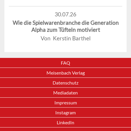
30.07.26
Wie die Spielwarenbranche die Generation
Alpha zum Tüfteln motiviert
Von Kerstin Barthel
FAQ
Meisenbach Verlag
Datenschutz
Mediadaten
Impressum
Instagram
LinkedIn