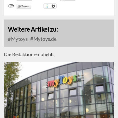
Weitere Artikel zu:
Mytoys
Mytoys.de
Die Redaktion empfiehlt