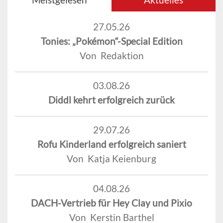
27.05.26
Tonies: „Pokémon“-Special Edition
Von Redaktion
03.08.26
Diddl kehrt erfolgreich zurück
29.07.26
Rofu Kinderland erfolgreich saniert
Von Katja Keienburg
04.08.26
DACH-Vertrieb für Hey Clay und Pixio
Von Kerstin Barthel