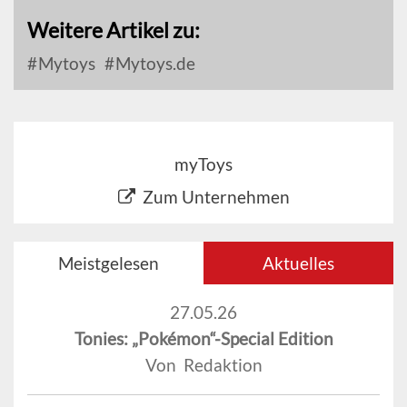
Weitere Artikel zu:
Mytoys
Mytoys.de
myToys
Zum Unternehmen
Meistgelesen
Aktuelles
27.05.26
Tonies: „Pokémon“-Special Edition
Von Redaktion