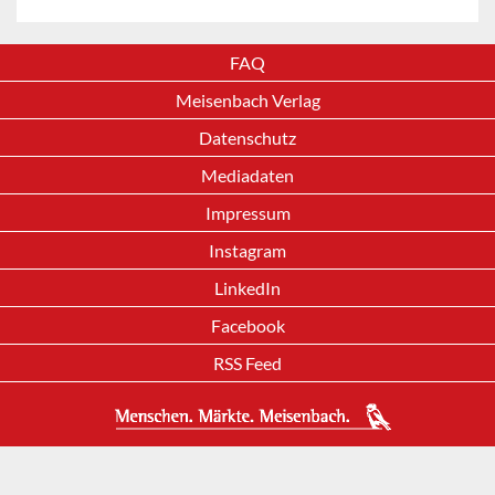
FAQ
Meisenbach Verlag
Datenschutz
Mediadaten
Impressum
Instagram
LinkedIn
Facebook
RSS Feed