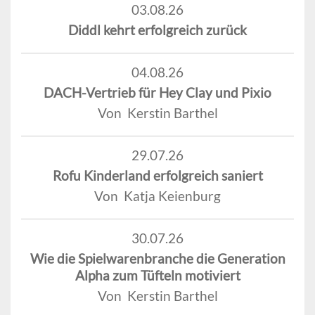
03.08.26
Diddl kehrt erfolgreich zurück
04.08.26
DACH-Vertrieb für Hey Clay und Pixio
Von Kerstin Barthel
29.07.26
Rofu Kinderland erfolgreich saniert
Von Katja Keienburg
30.07.26
Wie die Spielwarenbranche die Generation
Alpha zum Tüfteln motiviert
Von Kerstin Barthel