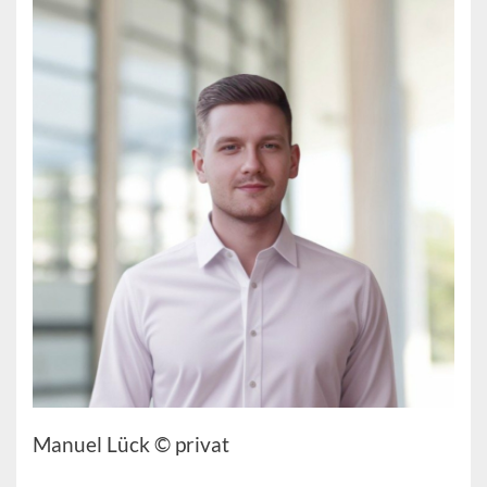
Manuel Lück © privat