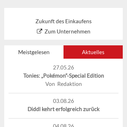
Zukunft des Einkaufens
Zum Unternehmen
Meistgelesen
Aktuelles
27.05.26
Tonies: „Pokémon“-Special Edition
Von Redaktion
03.08.26
Diddl kehrt erfolgreich zurück
04.08.26