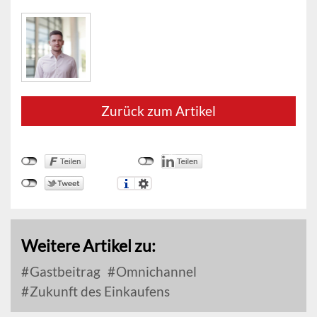
Zurück zum Artikel
Weitere Artikel zu:
Gastbeitrag
Omnichannel
Zukunft des Einkaufens