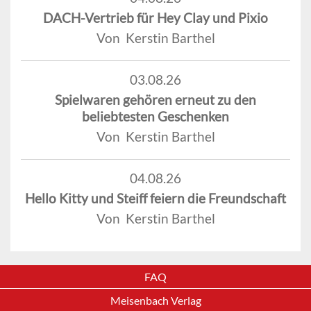
DACH-Vertrieb für Hey Clay und Pixio
Von Kerstin Barthel
03.08.26
Spielwaren gehören erneut zu den
beliebtesten Geschenken
Von Kerstin Barthel
04.08.26
Hello Kitty und Steiff feiern die Freundschaft
Von Kerstin Barthel
FAQ
Meisenbach Verlag