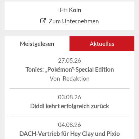
IFH Köln
Zum Unternehmen
Meistgelesen
Aktuelles
27.05.26
Tonies: „Pokémon“-Special Edition
Von Redaktion
03.08.26
Diddl kehrt erfolgreich zurück
04.08.26
DACH-Vertrieb für Hey Clay und Pixio