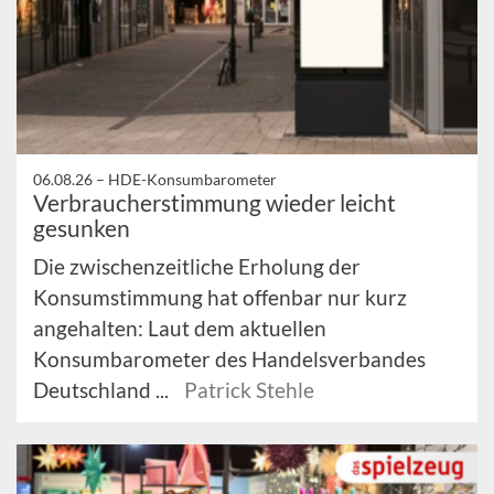
06.08.26 –
HDE-Konsumbarometer
Verbraucherstimmung wieder leicht
gesunken
Die zwischenzeitliche Erholung der
Konsumstimmung hat offenbar nur kurz
angehalten: Laut dem aktuellen
Konsumbarometer des Handelsverbandes
Deutschland ...
Patrick Stehle