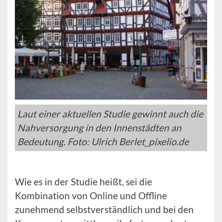
Laut einer aktuellen Studie gewinnt auch die
Nahversorgung in den Innenstädten an
Bedeutung. Foto: Ulrich Berlet_pixelio.de
Wie es in der Studie heißt, sei die
Kombination von Online und Offline
zunehmend selbstverständlich und bei den