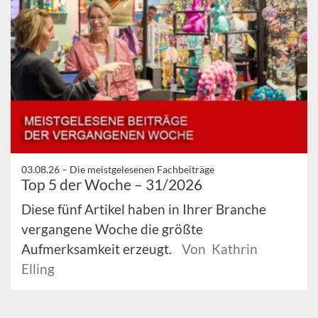
03.08.26 –
Die meistgelesenen Fachbeiträge
Top 5 der Woche – 31/2026
Diese fünf Artikel haben in Ihrer Branche
vergangene Woche die größte
Aufmerksamkeit erzeugt.
Von Kathrin
Elling