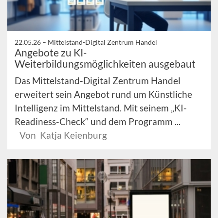
22.05.26 –
Mittelstand-Digital Zentrum Handel
Angebote zu KI-
Weiterbildungsmöglichkeiten ausgebaut
Das Mittelstand-Digital Zentrum Handel
erweitert sein Angebot rund um Künstliche
Intelligenz im Mittelstand. Mit seinem „KI-
Readiness-Check“ und dem Programm ...
Von Katja Keienburg