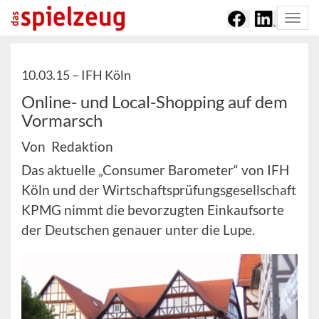
Togg
navi
10.03.15 –
IFH Köln
Online- und Local-Shopping auf dem
Vormarsch
Von Redaktion
Das aktuelle „Consumer Barometer“ von IFH
Köln und der Wirtschaftsprüfungsgesellschaft
KPMG nimmt die bevorzugten Einkaufsorte
der Deutschen genauer unter die Lupe.