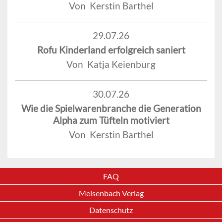
Von Kerstin Barthel
29.07.26
Rofu Kinderland erfolgreich saniert
Von Katja Keienburg
30.07.26
Wie die Spielwarenbranche die Generation
Alpha zum Tüfteln motiviert
Von Kerstin Barthel
FAQ
Meisenbach Verlag
Datenschutz