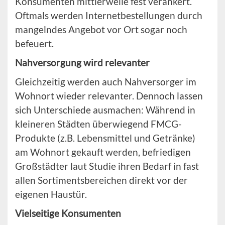
Konsumenten mittlerweile fest verankert.
Oftmals werden Internetbestellungen durch
mangelndes Angebot vor Ort sogar noch
befeuert.
Nahversorgung wird relevanter
Gleichzeitig werden auch Nahversorger im
Wohnort wieder relevanter. Dennoch lassen
sich Unterschiede ausmachen: Während in
kleineren Städten überwiegend FMCG-
Produkte (z.B. Lebensmittel und Getränke)
am Wohnort gekauft werden, befriedigen
Großstädter laut Studie ihren Bedarf in fast
allen Sortimentsbereichen direkt vor der
eigenen Haustür.
Vielseitige Konsumenten