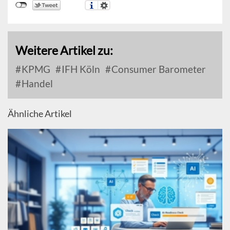
Weitere Artikel zu:
KPMG
IFH Köln
Consumer Barometer
Handel
Ähnliche Artikel