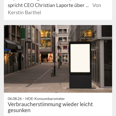
spricht CEO Christian Laporte über ...
Von
Kerstin Barthel
06.08.26 –
HDE-Konsumbarometer
Verbraucherstimmung wieder leicht
gesunken