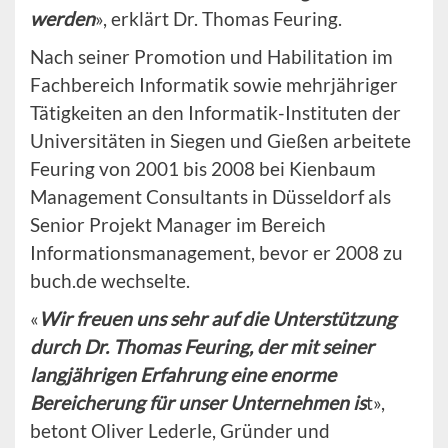
werden
», erklärt Dr. Thomas Feuring.
Nach seiner Promotion und Habilitation im
Fachbereich Informatik sowie mehrjähriger
Tätigkeiten an den Informatik-Instituten der
Universitäten in Siegen und Gießen arbeitete
Feuring von 2001 bis 2008 bei Kienbaum
Management Consultants in Düsseldorf als
Senior Projekt Manager im Bereich
Informationsmanagement, bevor er 2008 zu
buch.de wechselte.
«
Wir freuen uns sehr auf die Unterstützung
durch Dr. Thomas Feuring, der mit seiner
langjährigen Erfahrung eine enorme
Bereicherung für unser Unternehmen is
t»,
betont Oliver Lederle, Gründer und