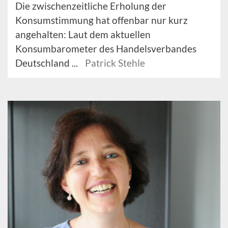
Die zwischenzeitliche Erholung der
Konsumstimmung hat offenbar nur kurz
angehalten: Laut dem aktuellen
Konsumbarometer des Handelsverbandes
Deutschland ...
Patrick Stehle