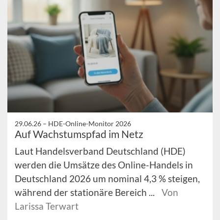
29.06.26 –
HDE-Online-Monitor 2026
Auf Wachstumspfad im Netz
Laut Handelsverband Deutschland (HDE)
werden die Umsätze des Online-Handels in
Deutschland 2026 um nominal 4,3 % steigen,
während der stationäre Bereich ...
Von
Larissa Terwart