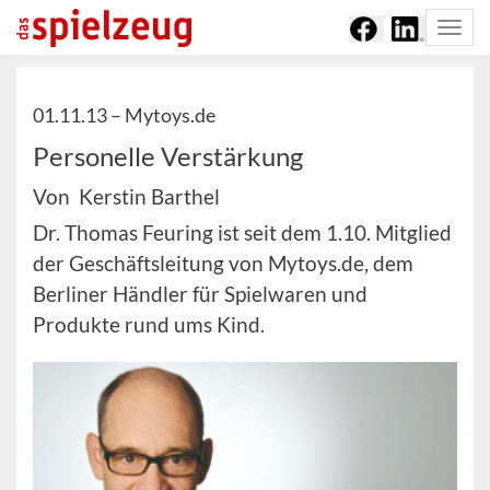
Togg
navi
01.11.13 –
Mytoys.de
Personelle Verstärkung
Von Kerstin Barthel
Dr. Thomas Feuring ist seit dem 1.10. Mitglied
der Geschäftsleitung von Mytoys.de, dem
Berliner Händler für Spielwaren und
Produkte rund ums Kind.