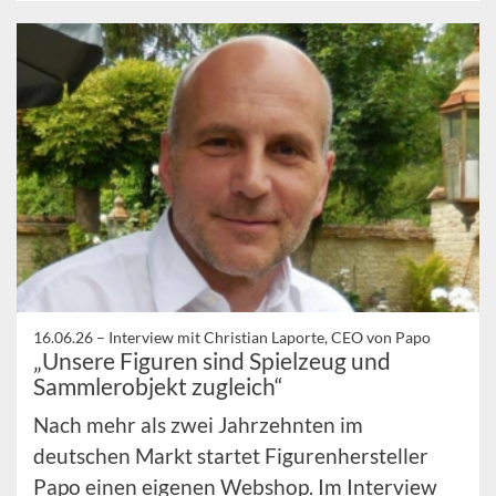
16.06.26 –
Interview mit Christian Laporte, CEO von Papo
„Unsere Figuren sind Spielzeug und
Sammlerobjekt zugleich“
Nach mehr als zwei Jahrzehnten im
deutschen Markt startet Figurenhersteller
Papo einen eigenen Webshop. Im Interview