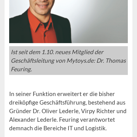
Ist seit dem 1.10. neues Mitglied der
Geschäftsleitung von Mytoys.de: Dr. Thomas
Feuring.
In seiner Funktion erweitert er die bisher
dreiköpfige Geschäftsführung, bestehend aus
Gründer Dr. Oliver Lederle, Virpy Richter und
Alexander Lederle. Feuring verantwortet
demnach die Bereiche IT und Logistik.