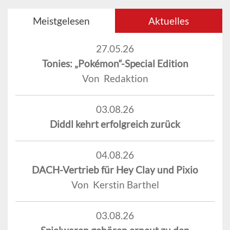
Meistgelesen
Aktuelles
27.05.26
Tonies: „Pokémon“-Special Edition
Von Redaktion
03.08.26
Diddl kehrt erfolgreich zurück
04.08.26
DACH-Vertrieb für Hey Clay und Pixio
Von Kerstin Barthel
03.08.26