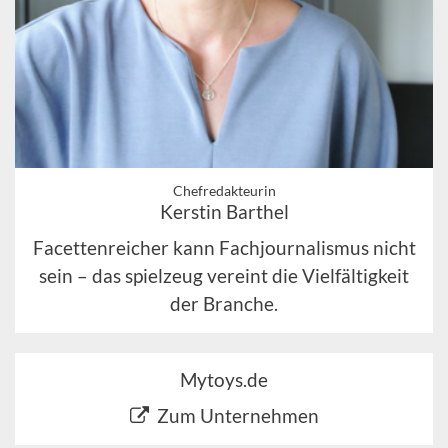
Chefredakteurin
Kerstin Barthel
Facettenreicher kann Fachjournalismus nicht
sein – das spielzeug vereint die Vielfältigkeit
der Branche.
Mytoys.de
Zum Unternehmen