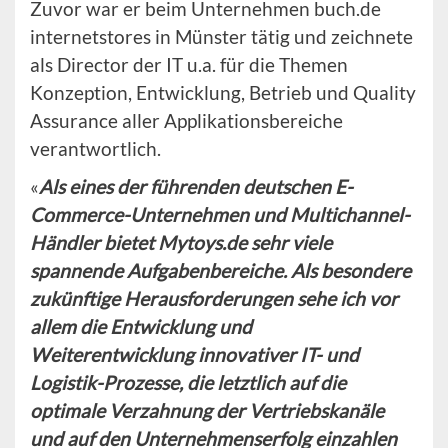
Zuvor war er beim Unternehmen buch.de
internetstores in Münster tätig und zeichnete
als Director der IT u.a. für die Themen
Konzeption, Entwicklung, Betrieb und Quality
Assurance aller Applikationsbereiche
verantwortlich.
«
Als eines der führenden deutschen E-
Commerce-Unternehmen und Multichannel-
Händler bietet Mytoys.de sehr viele
spannende Aufgabenbereiche. Als besondere
zukünftige Herausforderungen sehe ich vor
allem die Entwicklung und
Weiterentwicklung innovativer IT- und
Logistik-Prozesse, die letztlich auf die
optimale Verzahnung der Vertriebskanäle
und auf den Unternehmenserfolg einzahlen