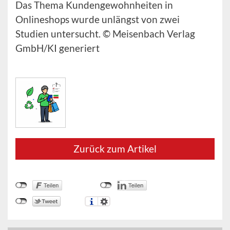
Das Thema Kundengewohnheiten in
Onlineshops wurde unlängst von zwei
Studien untersucht. © Meisenbach Verlag
GmbH/KI generiert
Zurück zum Artikel