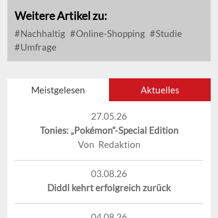
Weitere Artikel zu:
Nachhaltig
Online-Shopping
Studie
Umfrage
Meistgelesen
Aktuelles
27.05.26
Tonies: „Pokémon“-Special Edition
Von Redaktion
03.08.26
Diddl kehrt erfolgreich zurück
04.08.26