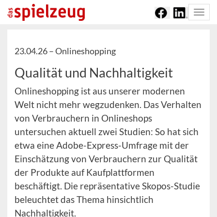
Togg
navi
23.04.26 –
Onlineshopping
Qualität und Nachhaltigkeit
Onlineshopping ist aus unserer modernen
Welt nicht mehr wegzudenken. Das Verhalten
von Verbrauchern in Onlineshops
untersuchen aktuell zwei Studien: So hat sich
etwa eine Adobe-Express-Umfrage mit der
Einschätzung von Verbrauchern zur Qualität
der Produkte auf Kaufplattformen
beschäftigt. Die repräsentative Skopos-Studie
beleuchtet das Thema hinsichtlich
Nachhaltigkeit.