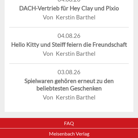
DACH-Vertrieb für Hey Clay und Pixio
Von Kerstin Barthel
04.08.26
Hello Kitty und Steiff feiern die Freundschaft
Von Kerstin Barthel
03.08.26
Spielwaren gehören erneut zu den
beliebtesten Geschenken
Von Kerstin Barthel
FAQ
Meisenbach Verlag