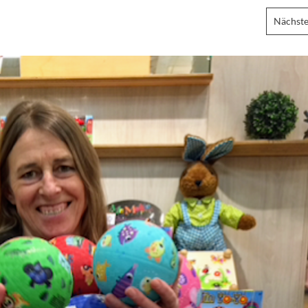
Nächste