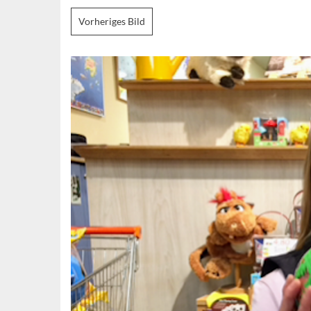
Vorheriges Bild