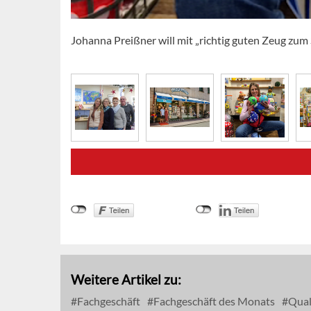
Johanna Preißner will mit „richtig guten Zeug zum
Weitere Artikel zu:
Fachgeschäft
Fachgeschäft des Monats
Quali