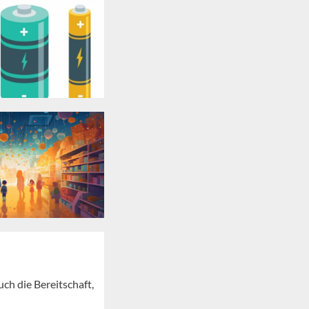
ch die Bereitschaft,