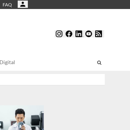
FAQ
Digital