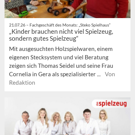
21.07.26 –
Fachgeschäft des Monats: „Steko Spielhaus“
„Kinder brauchen nicht viel Spielzeug,
sondern gutes Spielzeug“
Mit ausgesuchten Holzspielwaren, einem
eigenen Stecksystem und viel Beratung
zeigen sich Thomas Seidel und seine Frau
Cornelia in Gera als spezialisierter ...
Von
Redaktion