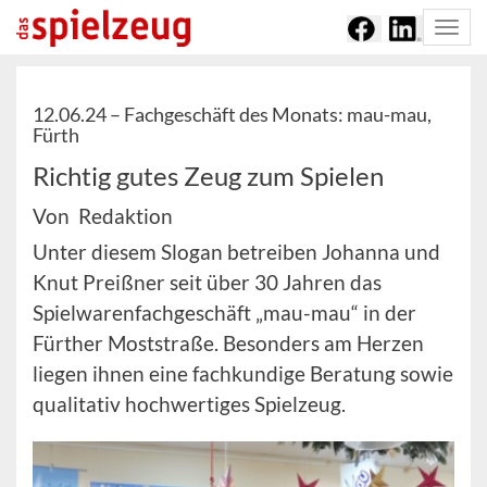
Togg
navi
12.06.24 –
Fachgeschäft des Monats: mau-mau,
Fürth
Richtig gutes Zeug zum Spielen
Von Redaktion
Unter diesem Slogan betreiben Johanna und
Knut Preißner seit über 30 Jahren das
Spielwarenfachgeschäft „mau-mau“ in der
Fürther Moststraße. Besonders am Herzen
liegen ihnen eine fachkundige Beratung sowie
qualitativ hochwertiges Spielzeug.