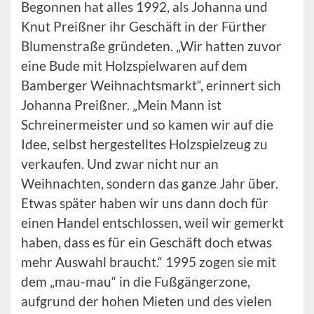
Begonnen hat alles 1992, als Johanna und
Knut Preißner ihr Geschäft in der Fürther
Blumenstraße gründeten. „Wir hatten zuvor
eine Bude mit Holzspielwaren auf dem
Bamberger Weihnachtsmarkt“, erinnert sich
Johanna Preißner. „Mein Mann ist
Schreinermeister und so kamen wir auf die
Idee, selbst hergestelltes Holzspielzeug zu
verkaufen. Und zwar nicht nur an
Weihnachten, sondern das ganze Jahr über.
Etwas später haben wir uns dann doch für
einen Handel entschlossen, weil wir gemerkt
haben, dass es für ein Geschäft doch etwas
mehr Auswahl braucht.“ 1995 zogen sie mit
dem „mau-mau“ in die Fußgängerzone,
aufgrund der hohen Mieten und des vielen