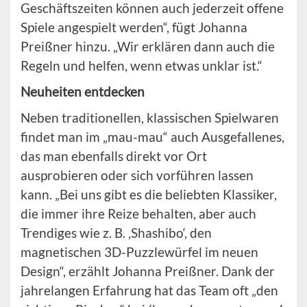
Geschäftszeiten können auch jederzeit offene
Spiele angespielt werden“, fügt Johanna
Preißner hinzu. „Wir erklären dann auch die
Regeln und helfen, wenn etwas unklar ist.“
Neuheiten entdecken
Neben traditionellen, klassischen Spielwaren
findet man im „mau-mau“ auch Ausgefallenes,
das man ebenfalls direkt vor Ort
ausprobieren oder sich vorführen lassen
kann. „Bei uns gibt es die beliebten Klassiker,
die immer ihre Reize behalten, aber auch
Trendiges wie z. B. ‚Shashibo‘, den
magnetischen 3D-Puzzlewürfel im neuen
Design“, erzählt Johanna Preißner. Dank der
jahrelangen Erfahrung hat das Team oft „den