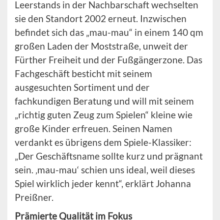
Leerstands in der Nachbarschaft wechselten
sie den Standort 2002 erneut. Inzwischen
befindet sich das „mau-mau“ in einem 140 qm
großen Laden der Moststraße, unweit der
Fürther Freiheit und der Fußgängerzone. Das
Fachgeschäft besticht mit seinem
ausgesuchten Sortiment und der
fachkundigen Beratung und will mit seinem
„richtig guten Zeug zum Spielen“ kleine wie
große Kinder erfreuen. Seinen Namen
verdankt es übrigens dem Spiele-Klassiker:
„Der Geschäftsname sollte kurz und prägnant
sein. ‚mau-mau‘ schien uns ideal, weil dieses
Spiel wirklich jeder kennt“, erklärt Johanna
Preißner.
Prämierte Qualität im Fokus