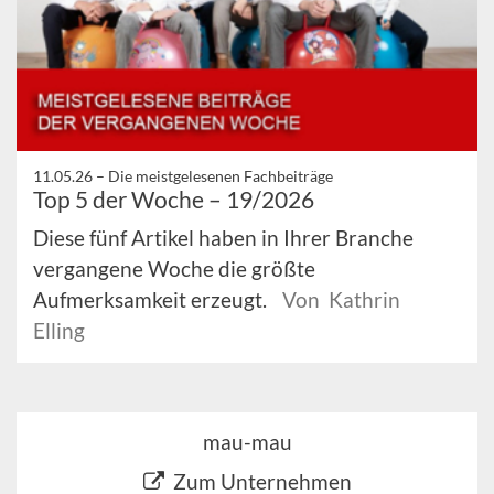
11.05.26 –
Die meistgelesenen Fachbeiträge
Top 5 der Woche – 19/2026
Diese fünf Artikel haben in Ihrer Branche
vergangene Woche die größte
Aufmerksamkeit erzeugt.
Von Kathrin
Elling
mau-mau
Zum Unternehmen