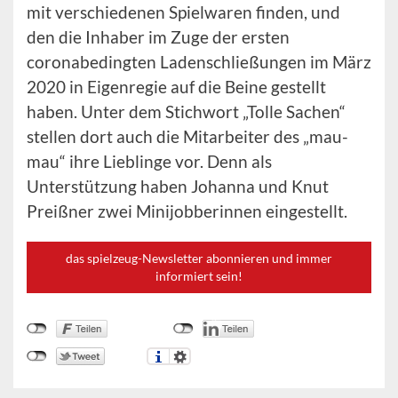
mit verschiedenen Spielwaren finden, und
den die Inhaber im Zuge der ersten
coronabedingten Ladenschließungen im März
2020 in Eigenregie auf die Beine gestellt
haben. Unter dem Stichwort „Tolle Sachen“
stellen dort auch die Mitarbeiter des „mau-
mau“ ihre Lieblinge vor. Denn als
Unterstützung haben Johanna und Knut
Preißner zwei Minijobberinnen eingestellt.
das spielzeug-Newsletter abonnieren und immer
informiert sein!