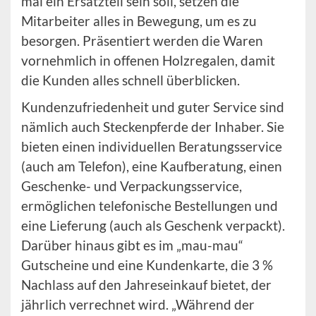
mal ein Ersatzteil sein soll, setzen die
Mitarbeiter alles in Bewegung, um es zu
besorgen. Präsentiert werden die Waren
vornehmlich in offenen Holzregalen, damit
die Kunden alles schnell überblicken.
Kundenzufriedenheit und guter Service sind
nämlich auch Steckenpferde der Inhaber. Sie
bieten einen individuellen Beratungsservice
(auch am Telefon), eine Kaufberatung, einen
Geschenke- und Verpackungsservice,
ermöglichen telefonische Bestellungen und
eine Lieferung (auch als Geschenk verpackt).
Darüber hinaus gibt es im „mau-mau“
Gutscheine und eine Kundenkarte, die 3 %
Nachlass auf den Jahreseinkauf bietet, der
jährlich verrechnet wird. „Während der