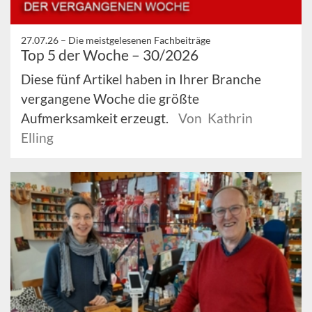
27.07.26 –
Die meistgelesenen Fachbeiträge
Top 5 der Woche – 30/2026
Diese fünf Artikel haben in Ihrer Branche
vergangene Woche die größte
Aufmerksamkeit erzeugt.
Von Kathrin
Elling