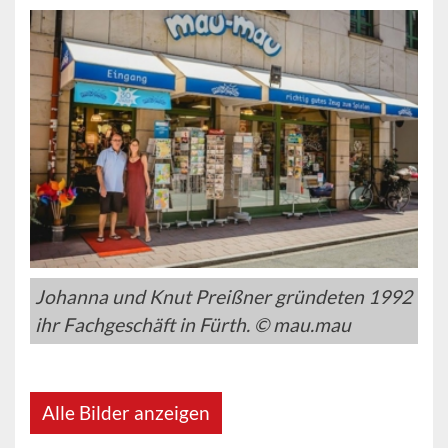
Johanna und Knut Preißner gründeten 1992
ihr Fachgeschäft in Fürth. © mau.mau
Alle Bilder anzeigen