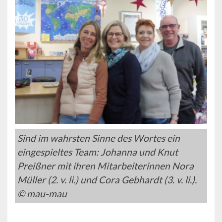
Sind im wahrsten Sinne des Wortes ein
eingespieltes Team: Johanna und Knut
Preißner mit ihren Mitarbeiterinnen Nora
Müller (2. v. li.) und Cora Gebhardt (3. v. li.).
© mau-mau