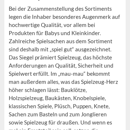
Bei der Zusammenstellung des Sortiments
legen die Inhaber besonderes Augenmerk auf
hochwertige Qualität, vor allem bei
Produkten für Babys und Kleinkinder.
Zahlreiche Spielsachen aus dem Sortiment
sind deshalb mit „spiel gut“ ausgezeichnet.
Das Siegel prämiert Spielzeug, das höchste
Anforderungen an Qualität, Sicherheit und
Spielwert erfüllt. Im „mau-mau“ bekommt
man außerdem alles, was das Spielzeug-Herz
höher schlagen lässt: Bauklötze,
Holzspielzeug, Baukästen, Knobelspiele,
klassischen Spiele, Plüsch, Puppen, Knete,
Sachen zum Basteln und zum Jonglieren
sowie Spielzeug für draußen. Und wenn es