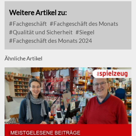
Weitere Artikel zu:
Fachgeschäft
Fachgeschäft des Monats
Qualität und Sicherheit
Siegel
Fachgeschäft des Monats 2024
Ähnliche Artikel