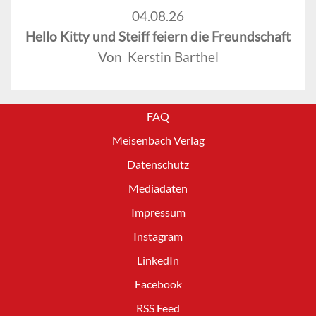
04.08.26
Hello Kitty und Steiff feiern die Freundschaft
Von Kerstin Barthel
FAQ
Meisenbach Verlag
Datenschutz
Mediadaten
Impressum
Instagram
LinkedIn
Facebook
RSS Feed