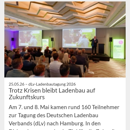
25.05.26 –
dLv-Ladenbautagung 2026
Trotz Krisen bleibt Ladenbau auf
Zukunftskurs
Am 7. und 8. Mai kamen rund 160 Teilnehmer
zur Tagung des Deutschen Ladenbau
Verbands (dLv) nach Hamburg. In den