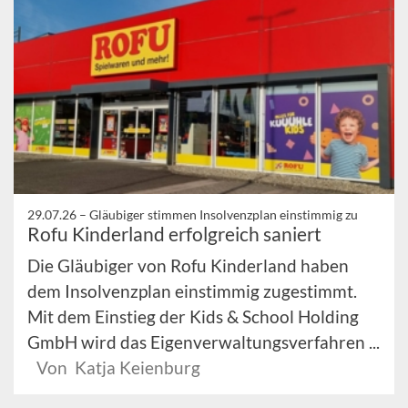
29.07.26 –
Gläubiger stimmen Insolvenzplan einstimmig zu
Rofu Kinderland erfolgreich saniert
Die Gläubiger von Rofu Kinderland haben
dem Insolvenzplan einstimmig zugestimmt.
Mit dem Einstieg der Kids & School Holding
GmbH wird das Eigenverwaltungsverfahren ...
Von Katja Keienburg