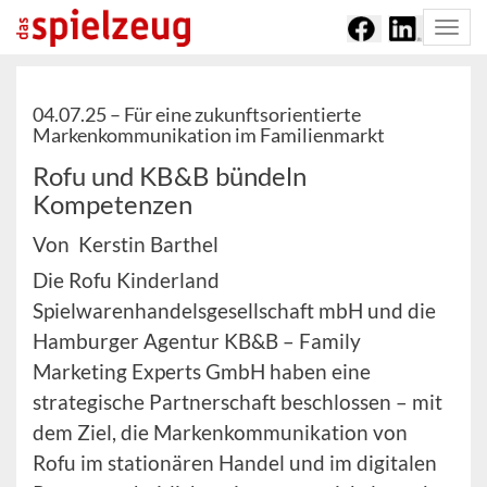
Togg
navi
04.07.25 –
Für eine zukunftsorientierte
Markenkommunikation im Familienmarkt
Rofu und KB&B bündeln
Kompetenzen
Von Kerstin Barthel
Die Rofu Kinderland
Spielwarenhandelsgesellschaft mbH und die
Hamburger Agentur KB&B – Family
Marketing Experts GmbH haben eine
strategische Partnerschaft beschlossen – mit
dem Ziel, die Markenkommunikation von
Rofu im stationären Handel und im digitalen