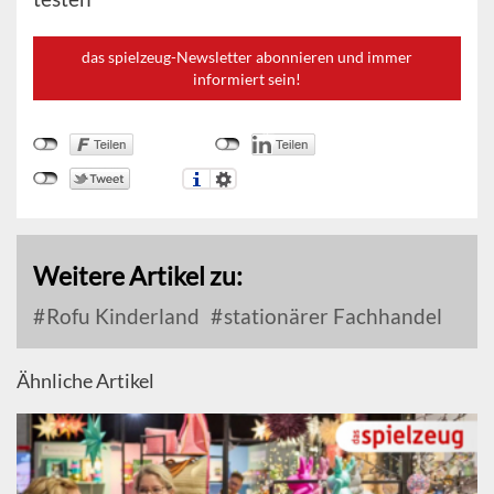
das spielzeug-Newsletter abonnieren und immer
informiert sein!
Weitere Artikel zu:
Rofu Kinderland
stationärer Fachhandel
Ähnliche Artikel