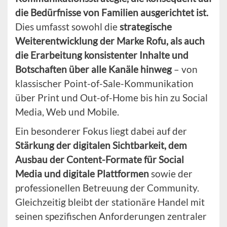
die Bedürfnisse von Familien ausgerichtet ist.
Dies umfasst sowohl die
strategische
Weiterentwicklung der Marke Rofu, als auch
die Erarbeitung konsistenter Inhalte und
Botschaften über alle Kanäle hinweg
– von
klassischer Point-of-Sale-Kommunikation
über Print und Out-of-Home bis hin zu Social
Media, Web und Mobile.
Ein besonderer Fokus liegt dabei auf der
Stärkung der digitalen Sichtbarkeit, dem
Ausbau der Content-Formate für Social
Media und digitale Plattformen
sowie der
professionellen Betreuung der Community.
Gleichzeitig bleibt der stationäre Handel mit
seinen spezifischen Anforderungen zentraler