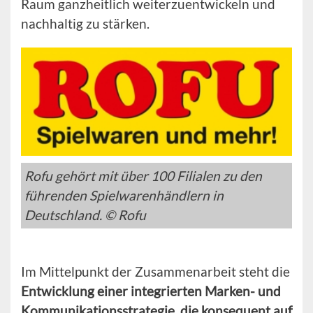
Raum ganzheitlich weiterzuentwickeln und
nachhaltig zu stärken.
Rofu gehört mit über 100 Filialen zu den
führenden Spielwarenhändlern in
Deutschland. © Rofu
Im Mittelpunkt der Zusammenarbeit steht die
Entwicklung einer integrierten Marken- und
Kommunikationsstrategie, die konsequent auf