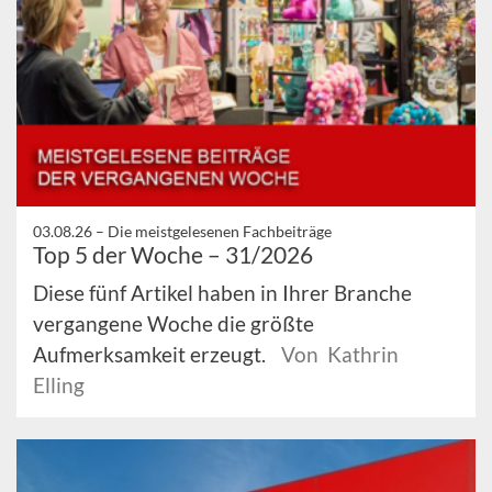
03.08.26 –
Die meistgelesenen Fachbeiträge
Top 5 der Woche – 31/2026
Diese fünf Artikel haben in Ihrer Branche
vergangene Woche die größte
Aufmerksamkeit erzeugt.
Von Kathrin
Elling