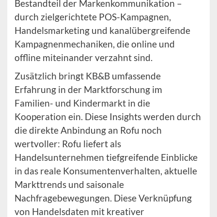
Bestandteil der Markenkommunikation –
durch zielgerichtete POS-Kampagnen,
Handelsmarketing und kanalübergreifende
Kampagnenmechaniken, die online und
offline miteinander verzahnt sind.
Zusätzlich bringt KB&B umfassende
Erfahrung in der Marktforschung im
Familien- und Kindermarkt in die
Kooperation ein. Diese Insights werden durch
die direkte Anbindung an Rofu noch
wertvoller: Rofu liefert als
Handelsunternehmen tiefgreifende Einblicke
in das reale Konsumentenverhalten, aktuelle
Markttrends und saisonale
Nachfragebewegungen. Diese Verknüpfung
von Handelsdaten mit kreativer