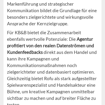
Markenführung und strategischer
Kommunikation bildet die Grundlage für eine
besonders zielgerichtete und wirkungsvolle
Ansprache der Kernzielgruppe.
Für KB&B bietet die Zusammenarbeit
ebenfalls wertvolle Potenziale: Die
Agentur
profitiert von den realen Datenströmen und
Kundenfeedbacks
direkt aus dem Handel und
kann ihre Kampagnen und
Kommunikationsmaßnahmen noch
zielgerichteter und datenbasiert optimieren.
Gleichzeitig bietet Rofu als stark aufgestellter
Spielwarenspezialist und Handelsakteur eine
Bühne, um kreative Kampagnen unmittelbar
sichtbar zu machen und auf breiter Fläche zu
testen