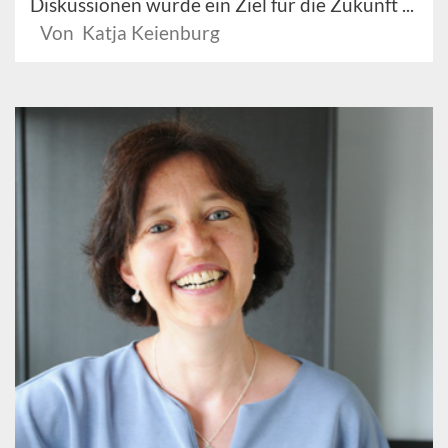
Diskussionen wurde ein Ziel für die Zukunft ...
Von Katja Keienburg