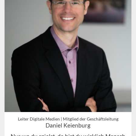
Leiter Digitale Medien | Mitglied der Geschäftsleitung
Daniel Keienburg