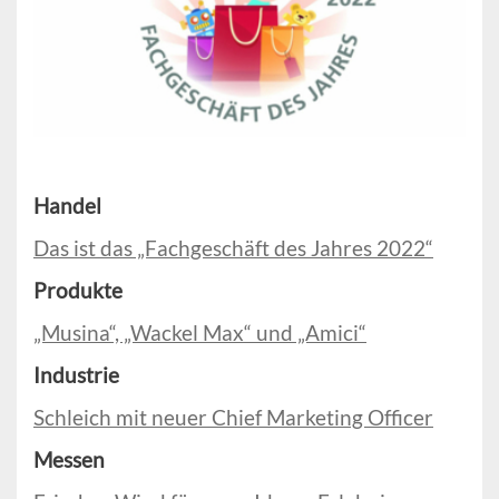
Handel
Das ist das „Fachgeschäft des Jahres 2022“
Produkte
„Musina“, „Wackel Max“ und „Amici“
Industrie
Schleich mit neuer Chief Marketing Officer
Messen