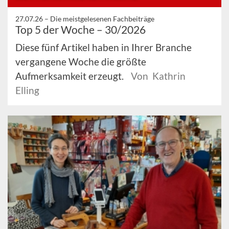
27.07.26 –
Die meistgelesenen Fachbeiträge
Top 5 der Woche – 30/2026
Diese fünf Artikel haben in Ihrer Branche
vergangene Woche die größte
Aufmerksamkeit erzeugt.
Von Kathrin
Elling