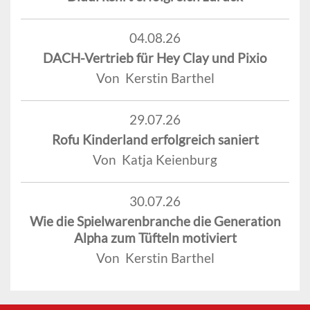
04.08.26
DACH-Vertrieb für Hey Clay und Pixio
Von Kerstin Barthel
29.07.26
Rofu Kinderland erfolgreich saniert
Von Katja Keienburg
30.07.26
Wie die Spielwarenbranche die Generation
Alpha zum Tüfteln motiviert
Von Kerstin Barthel