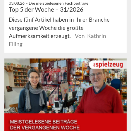
03.08.26 –
Die meistgelesenen Fachbeiträge
Top 5 der Woche – 31/2026
Diese fünf Artikel haben in Ihrer Branche
vergangene Woche die größte
Aufmerksamkeit erzeugt.
Von Kathrin
Elling