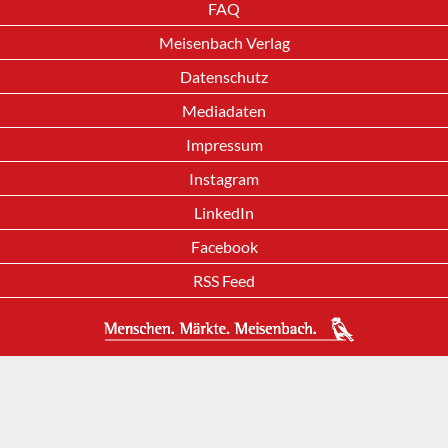
FAQ
Meisenbach Verlag
Datenschutz
Mediadaten
Impressum
Instagram
LinkedIn
Facebook
RSS Feed