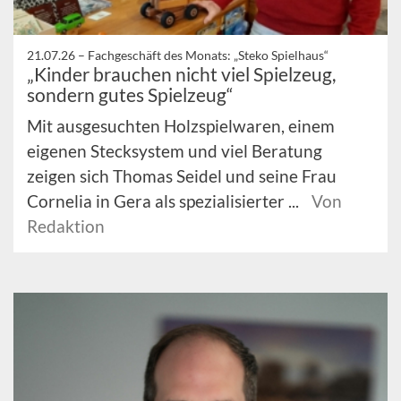
21.07.26 –
Fachgeschäft des Monats: „Steko Spielhaus“
„Kinder brauchen nicht viel Spielzeug,
sondern gutes Spielzeug“
Mit ausgesuchten Holzspielwaren, einem
eigenen Stecksystem und viel Beratung
zeigen sich Thomas Seidel und seine Frau
Cornelia in Gera als spezialisierter ...
Von
Redaktion