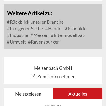
Weitere Artikel zu:
Rückblick unserer Branche
In eigener Sache
Handel
Produkte
Industrie
Messen
Intermodellbau
Umwelt
Ravensburger
Meisenbach GmbH
Zum Unternehmen
Meistgelesen
Aktuelles