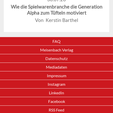
Wie die Spielwarenbranche die Generation
Alpha zum Tüfteln motiviert
Von Kerstin Barthel
FAQ
Meisenbach Verlag
Datenschutz
Mediadaten
Impressum
Instagram
LinkedIn
Facebook
RSS Feed