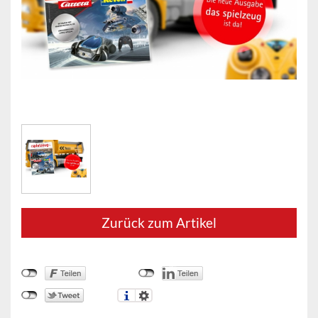
Zurück zum Artikel