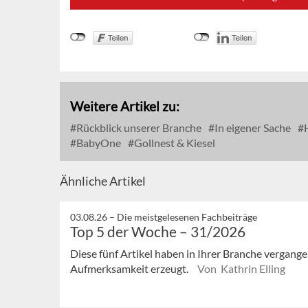
Weitere Artikel zu:
Rückblick unserer Branche
In eigener Sache
H
BabyOne
Gollnest & Kiesel
Ähnliche Artikel
03.08.26 –
Die meistgelesenen Fachbeiträge
Top 5 der Woche – 31/2026
Diese fünf Artikel haben in Ihrer Branche vergan
Aufmerksamkeit erzeugt.
Von Kathrin Elling