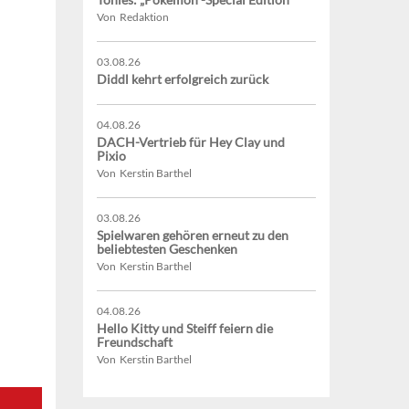
Von Redaktion
03.08.26
Diddl kehrt erfolgreich zurück
04.08.26
DACH-Vertrieb für Hey Clay und
Pixio
Von Kerstin Barthel
03.08.26
Spielwaren gehören erneut zu den
beliebtesten Geschenken
Von Kerstin Barthel
04.08.26
Hello Kitty und Steiff feiern die
Freundschaft
Von Kerstin Barthel