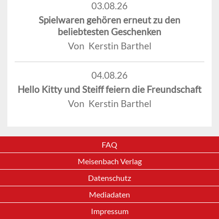
03.08.26
Spielwaren gehören erneut zu den
beliebtesten Geschenken
Von Kerstin Barthel
04.08.26
Hello Kitty und Steiff feiern die Freundschaft
Von Kerstin Barthel
FAQ
Meisenbach Verlag
Datenschutz
Mediadaten
Impressum