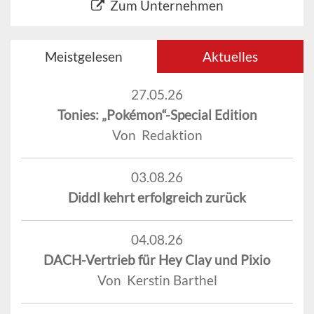
Zum Unternehmen
Meistgelesen
Aktuelles
27.05.26
Tonies: „Pokémon“-Special Edition
Von Redaktion
03.08.26
Diddl kehrt erfolgreich zurück
04.08.26
DACH-Vertrieb für Hey Clay und Pixio
Von Kerstin Barthel