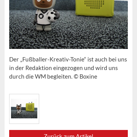
Der „Fußballer-Kreativ-Tonie“ ist auch bei uns
in der Redaktion eingezogen und wird uns
durch die WM begleiten. © Boxine
Zurück zum Artikel