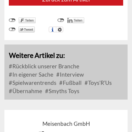
Weitere Artikel zu:
Rückblick unserer Branche
In eigener Sache
Interview
Spielwarentrends
Fußball
Toys’R’Us
Übernahme
Smyths Toys
Meisenbach GmbH