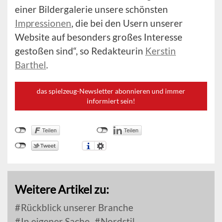
einer Bildergalerie unsere schönsten
Impressionen
, die bei den Usern unserer
Website auf besonders großes Interesse
gestoßen sind“, so Redakteurin
Kerstin
Barthel
.
das spielzeug-Newsletter abonnieren und immer
informiert sein!
Weitere Artikel zu:
Rückblick unserer Branche
In eigener Sache
Nordstil