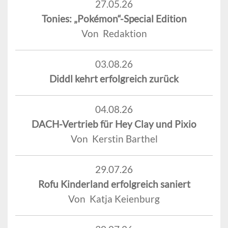
27.05.26
Tonies: „Pokémon“-Special Edition
Von Redaktion
03.08.26
Diddl kehrt erfolgreich zurück
04.08.26
DACH-Vertrieb für Hey Clay und Pixio
Von Kerstin Barthel
29.07.26
Rofu Kinderland erfolgreich saniert
Von Katja Keienburg