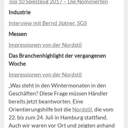
Top 10 Spielzeug 2017 – Die Nominierten
Industrie
Interview mit Bernd Jiptner, SGS
Messen
Impressionen von der Nordstil
Das Branchenhighlight der vergangenen
Woche
Impressionen von der Nordstil
„Was steht in den Wintermonaten in den
Geschäften? Diese Frage müssen Händler
bereits jetzt beantworten. Eine
Orientierungshilfe bot die
Nordstil,
die vom
22. bis zum 24. Juli in Hamburg stattfand.
Auch wir waren vor Ort und zeigten anhand