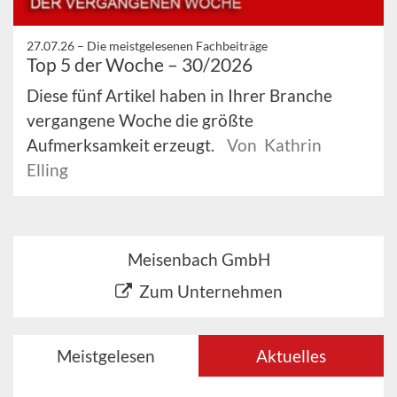
27.07.26 –
Die meistgelesenen Fachbeiträge
Top 5 der Woche – 30/2026
Diese fünf Artikel haben in Ihrer Branche
vergangene Woche die größte
Aufmerksamkeit erzeugt.
Von Kathrin
Elling
Meisenbach GmbH
Zum Unternehmen
Meistgelesen
Aktuelles