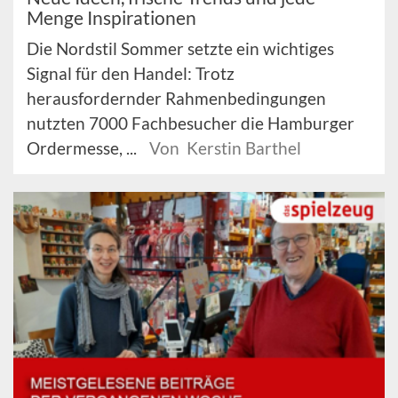
Menge Inspirationen
Die Nordstil Sommer setzte ein wichtiges
Signal für den Handel: Trotz
herausfordernder Rahmenbedingungen
nutzten 7000 Fachbesucher die Hamburger
Ordermesse, ...
Von Kerstin Barthel