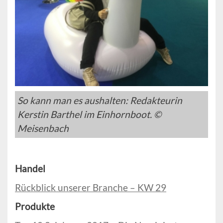
So kann man es aushalten: Redakteurin
Kerstin Barthel im Einhornboot. ©
Meisenbach
Handel
Rückblick unserer Branche – KW 29
Produkte