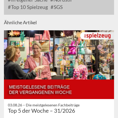
Top 10 Spielzeug
SGS
Ähnliche Artikel
03.08.26 –
Die meistgelesenen Fachbeiträge
Top 5 der Woche – 31/2026