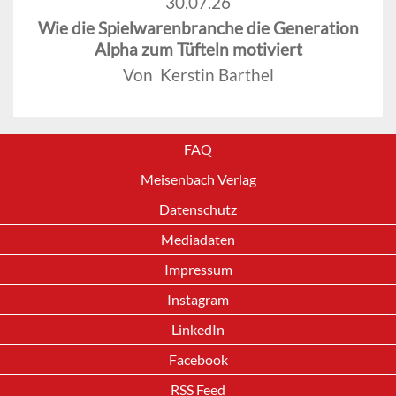
30.07.26
Wie die Spielwarenbranche die Generation
Alpha zum Tüfteln motiviert
Von Kerstin Barthel
FAQ
Meisenbach Verlag
Datenschutz
Mediadaten
Impressum
Instagram
LinkedIn
Facebook
RSS Feed