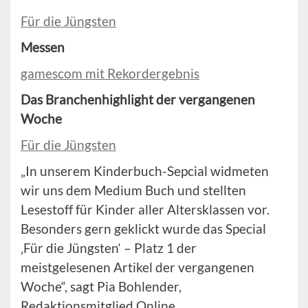
Für die Jüngsten
Messen
gamescom mit Rekordergebnis
Das Branchenhighlight der vergangenen
Woche
Für die Jüngsten
„In unserem Kinderbuch-Sepcial widmeten
wir uns dem Medium Buch und stellten
Lesestoff für Kinder aller Altersklassen vor.
Besonders gern geklickt wurde das Special
‚Für die Jüngsten‘ – Platz 1 der
meistgelesenen Artikel der vergangenen
Woche“, sagt Pia Bohlender,
Redaktionsmitglied Online.