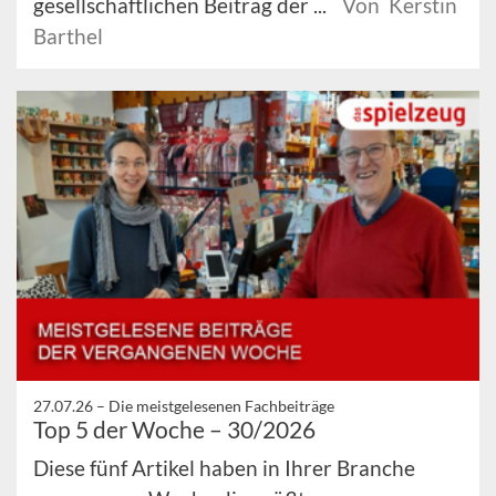
gesellschaftlichen Beitrag der ...
Von Kerstin
Barthel
27.07.26 –
Die meistgelesenen Fachbeiträge
Top 5 der Woche – 30/2026
Diese fünf Artikel haben in Ihrer Branche