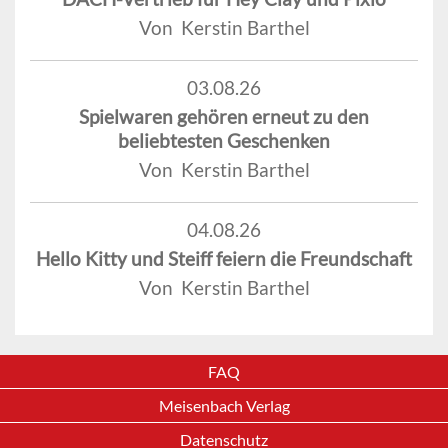
Von Kerstin Barthel
03.08.26
Spielwaren gehören erneut zu den
beliebtesten Geschenken
Von Kerstin Barthel
04.08.26
Hello Kitty und Steiff feiern die Freundschaft
Von Kerstin Barthel
FAQ
Meisenbach Verlag
Datenschutz