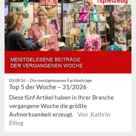
03.08.26 –
Die meistgelesenen Fachbeiträge
Top 5 der Woche – 31/2026
Diese fünf Artikel haben in Ihrer Branche
vergangene Woche die größte
Aufmerksamkeit erzeugt.
Von Kathrin
Elling