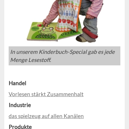
In unserem Kinderbuch-Special gab es jede
Menge Lesestoff.
Handel
Vorlesen stärkt Zusammenhalt
Industrie
das spielzeug auf allen Kanälen
Produkte