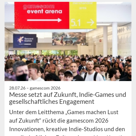
28.07.26 –
gamescom 2026
Messe setzt auf Zukunft, Indie-Games und
gesellschaftliches Engagement
Unter dem Leitthema „Games machen Lust
auf Zukunft“ rückt die gamescom 2026
Innovationen, kreative Indie-Studios und den