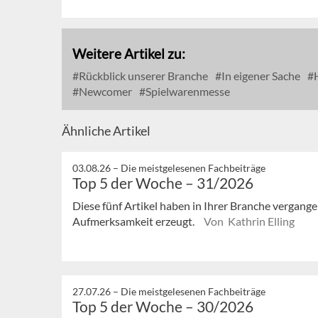
Weitere Artikel zu:
Rückblick unserer Branche
In eigener Sache
H
Newcomer
Spielwarenmesse
Ähnliche Artikel
03.08.26 –
Die meistgelesenen Fachbeiträge
Top 5 der Woche – 31/2026
Diese fünf Artikel haben in Ihrer Branche vergan
Aufmerksamkeit erzeugt.
Von Kathrin Elling
27.07.26 –
Die meistgelesenen Fachbeiträge
Top 5 der Woche – 30/2026