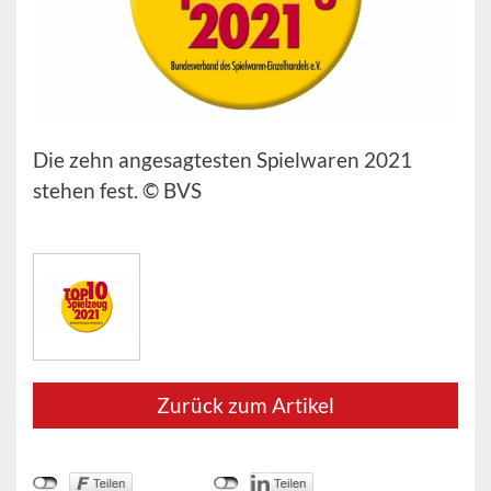
Die zehn angesagtesten Spielwaren 2021
stehen fest. © BVS
Zurück zum Artikel