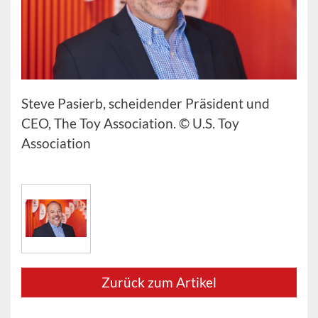
Steve Pasierb, scheidender Präsident und
CEO, The Toy Association. © U.S. Toy
Association
Zurück zum Artikel