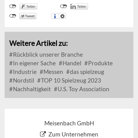
Weitere Artikel zu:
Rückblick unserer Branche
In eigener Sache
Handel
Produkte
Industrie
Messen
das spielzeug
Nordstil
TOP 10 Spielzeug 2023
Nachhaltigkeit
U.S. Toy Association
Meisenbach GmbH
Zum Unternehmen