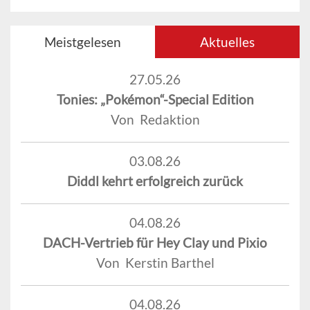
Meistgelesen
Aktuelles
27.05.26
Tonies: „Pokémon“-Special Edition
Von Redaktion
03.08.26
Diddl kehrt erfolgreich zurück
04.08.26
DACH-Vertrieb für Hey Clay und Pixio
Von Kerstin Barthel
04.08.26