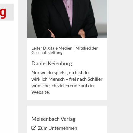
Leiter Digitale Medien | Mitglied der
Geschäftsleitung
Daniel Keienburg
Nur wo du spielst, da bist du
wirklich Mensch – frei nach Schiller
wünsche ich viel Freude auf der
Website.
Meisenbach Verlag
Zum Unternehmen