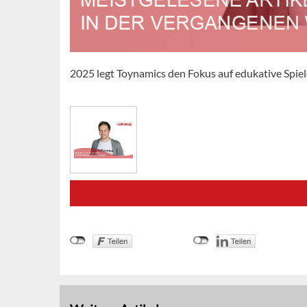
2025 legt Toynamics den Fokus auf edukative Spie