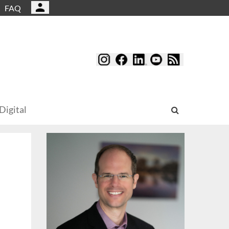
FAQ
Digital