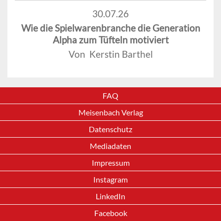
30.07.26
Wie die Spielwarenbranche die Generation
Alpha zum Tüfteln motiviert
Von Kerstin Barthel
FAQ
Meisenbach Verlag
Datenschutz
Mediadaten
Impressum
Instagram
LinkedIn
Facebook