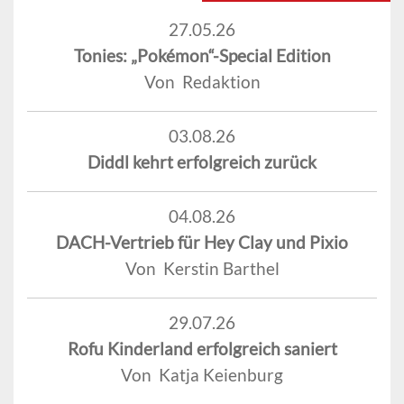
27.05.26
Tonies: „Pokémon“-Special Edition
Von Redaktion
03.08.26
Diddl kehrt erfolgreich zurück
04.08.26
DACH-Vertrieb für Hey Clay und Pixio
Von Kerstin Barthel
29.07.26
Rofu Kinderland erfolgreich saniert
Von Katja Keienburg