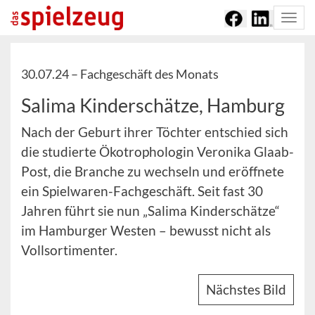
Togg
navi
30.07.24 –
Fachgeschäft des Monats
Salima Kinderschätze, Hamburg
Nach der Geburt ihrer Töchter entschied sich
die studierte Ökotrophologin Veronika Glaab-
Post, die Branche zu wechseln und eröffnete
ein Spielwaren-Fachgeschäft. Seit fast 30
Jahren führt sie nun „Salima Kinderschätze“
im Hamburger Westen – bewusst nicht als
Vollsortimenter.
Nächstes Bild