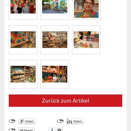
Zurück zum Artikel