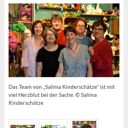
Das Team von „Salima Kinderschätze“ ist mit
viel Herzblut bei der Sache. © Salima
Kinderschätze