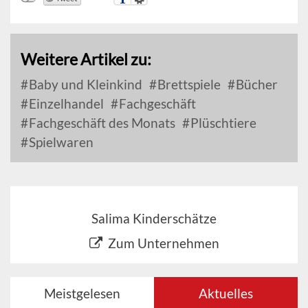
Weitere Artikel zu:
Baby und Kleinkind
Brettspiele
Bücher
Einzelhandel
Fachgeschäft
Fachgeschäft des Monats
Plüschtiere
Spielwaren
Salima Kinderschätze
Zum Unternehmen
Meistgelesen
Aktuelles