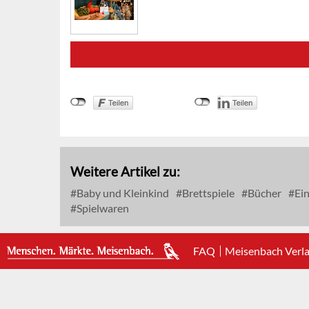
Weitere Artikel zu:
Baby und Kleinkind
Brettspiele
Bücher
Ein
Spielwaren
FAQ
Meisenbach Verl