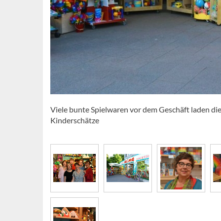
Viele bunte Spielwaren vor dem Geschäft laden di
Kinderschätze