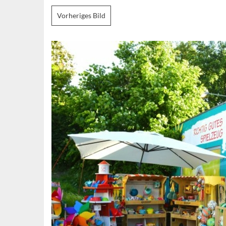
Vorheriges Bild