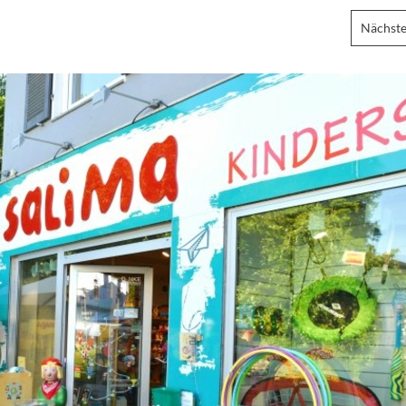
Nächste