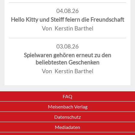
04.08.26
Hello Kitty und Steiff feiern die Freundschaft
Von Kerstin Barthel
03.08.26
Spielwaren gehören erneut zu den
beliebtesten Geschenken
Von Kerstin Barthel
FAQ
Meisenbach Verlag
Datenschutz
Mediadaten