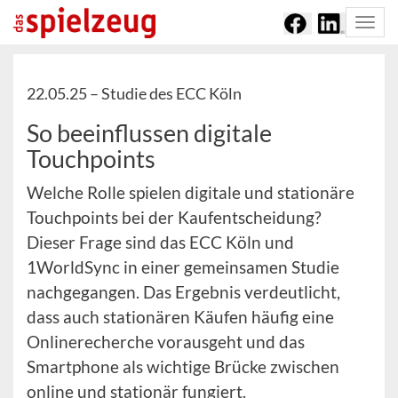
Togg
navi
22.05.25 –
Studie des ECC Köln
So beeinflussen digitale
Touchpoints
Welche Rolle spielen digitale und stationäre
Touchpoints bei der Kaufentscheidung?
Dieser Frage sind das ECC Köln und
1WorldSync in einer gemeinsamen Studie
nachgegangen. Das Ergebnis verdeutlicht,
dass auch stationären Käufen häufig eine
Onlinerecherche vorausgeht und das
Smartphone als wichtige Brücke zwischen
online und stationär fungiert.