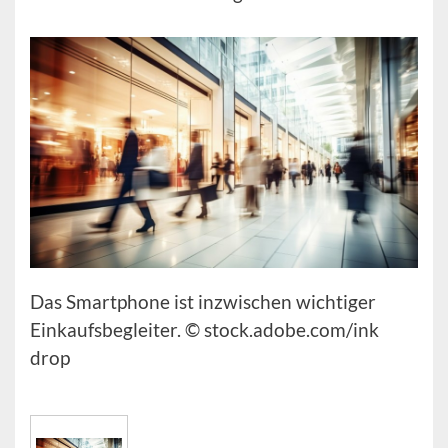
Das Smartphone ist inzwischen wichtiger
Einkaufsbegleiter. © stock.adobe.com/ink
drop