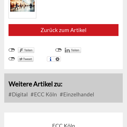
Zurück zum Artikel
Weitere Artikel zu:
Digital
ECC Köln
Einzelhandel
ECC Köln