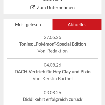
Zum Unternehmen
Meistgelesen
Aktuelles
27.05.26
Tonies: „Pokémon“-Special Edition
Von Redaktion
04.08.26
DACH-Vertrieb für Hey Clay und Pixio
Von Kerstin Barthel
03.08.26
Diddl kehrt erfolgreich zurück