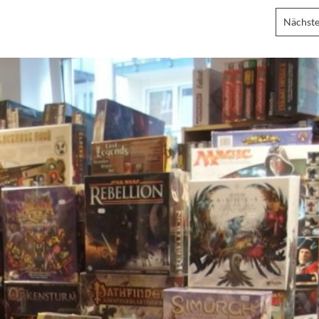
Nächste