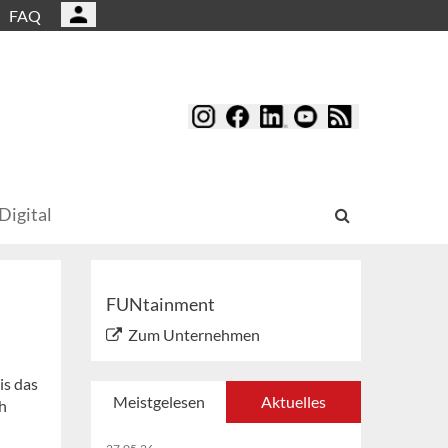
FAQ
Digital
FUNtainment
Zum Unternehmen
is das
Meistgelesen
Aktuelles
h