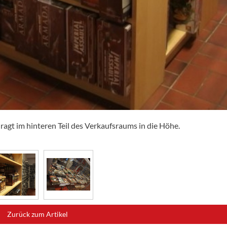
ragt im hinteren Teil des Verkaufsraums in die Höhe.
Zurück zum Artikel