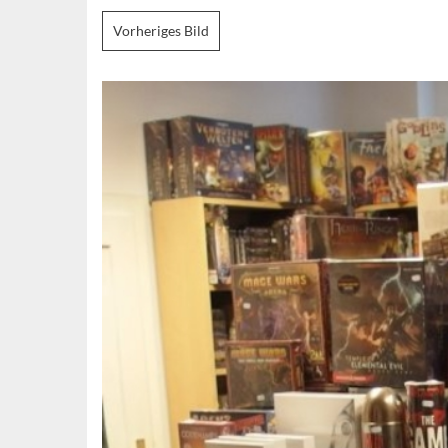
Vorheriges Bild