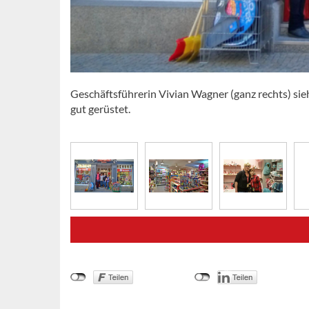
Geschäftsführerin Vivian Wagner (ganz rechts) sieh
gut gerüstet.