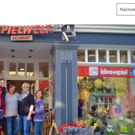
Nächste