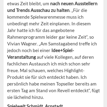
etwas Zeit bleibt, um
nach neuen Ausstellern
und Trends Ausschau zu halten
. „Für die
kommende Spielwarenmesse muss ich
unbedingt mehr Zeit einplanen. In diesem
Jahr hatte ich für das angebotene
Rahmenprogramm leider gar keine Zeit“, so
Vivian Wagner. „Am Samstagabend treffe ich
jedoch noch bei einer
Idee+Spiel-
Veranstaltung
auf viele Kollegen, auf deren
fachlichen Austausch ich mich schon sehr
freue. Mal schauen, welches Highlight-
Produkt sie für sich entdeckt haben. Ich
persönlich habe meinen Topseller bereits am
ersten Tag am Stand von Revell entdeckt“, fügt
sie lächelnd hinzu.
Spielwelt Schmidt, Arnstadt