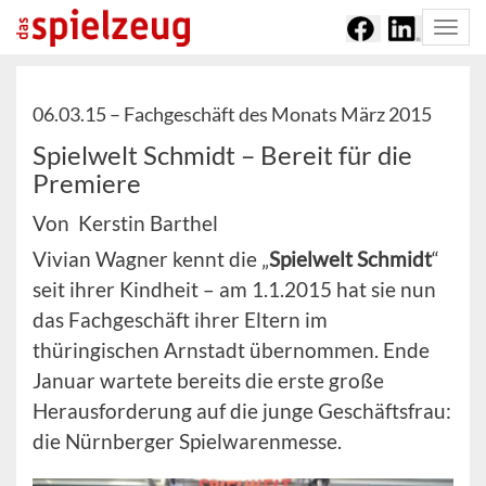
Togg
navi
06.03.15 –
Fachgeschäft des Monats März 2015
Spielwelt Schmidt – Bereit für die
Premiere
Von Kerstin Barthel
Vivian Wagner kennt die „
Spielwelt Schmidt
“
seit ihrer Kindheit – am 1.1.2015 hat sie nun
das Fachgeschäft ihrer Eltern im
thüringischen Arnstadt übernommen. Ende
Januar wartete bereits die erste große
Herausforderung auf die junge Geschäftsfrau:
die Nürnberger Spielwarenmesse.