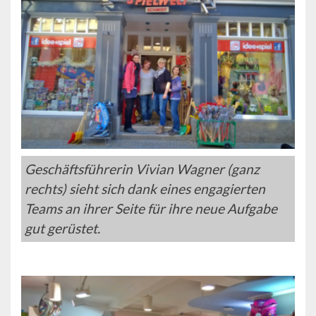
Geschäftsführerin Vivian Wagner (ganz
rechts) sieht sich dank eines engagierten
Teams an ihrer Seite für ihre neue Aufgabe
gut gerüstet.