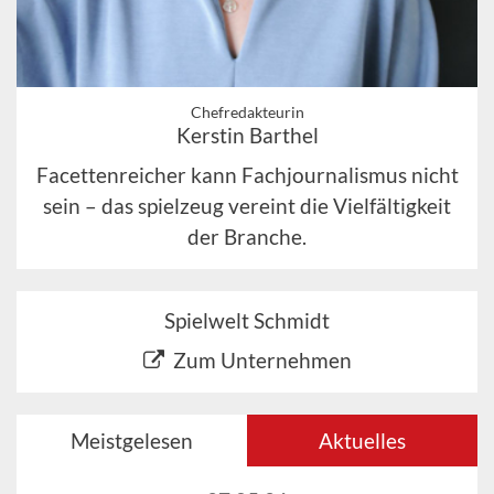
Chefredakteurin
Kerstin Barthel
Facettenreicher kann Fachjournalismus nicht
sein – das spielzeug vereint die Vielfältigkeit
der Branche.
Spielwelt Schmidt
Zum Unternehmen
Meistgelesen
Aktuelles