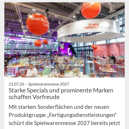
21.07.26 –
Spielwarenmesse 2027
Starke Specials und prominente Marken
schaffen Vorfreude
Mit starken Sonderflächen und der neuen
Produktgruppe „Fertigungsdienstleistungen“
schürt die Spielwarenmesse 2027 bereits jetzt