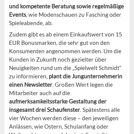
und kompetente Beratung sowie regelmäßige
Events
, wie Modenschauen zu Fasching oder
Spieleabende, ab.
Zudem gibt es ab einem Einkaufswert von 15
EUR Bonusmarken, die sehr gut von den
Konsumenten angenommen werden. Um die
Kunden in Zukunft noch gezielter über
Neuigkeiten rund um die „Spielwelt Schmidt“
zu informieren,
plant die Jungunternehmerin
einen Newsletter
. Großen Wert legen die
Mitarbeiter auch auf die
aufmerksamkeitsstarke Gestaltung der
insgesamt drei Schaufenster
. Spätestens alle
vier Wochen werden diese – den jeweiligen
Anlässen, wie Ostern, Schulanfang oder