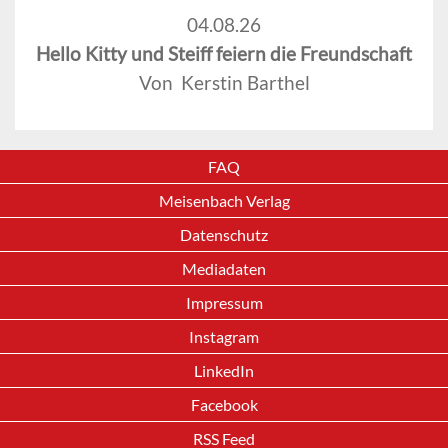
04.08.26
Hello Kitty und Steiff feiern die Freundschaft
Von Kerstin Barthel
FAQ
Meisenbach Verlag
Datenschutz
Mediadaten
Impressum
Instagram
LinkedIn
Facebook
RSS Feed