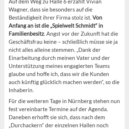
Auf dem Weg zu Halle 6 erzählt Vivian
Wagner, dass sie besonders auf die
Beständigkeit ihrer Firma stolz ist.
Von
Anfang an ist die „Spielwelt Schmidt“ in
Familienbesitz
. Angst vor der Zukunft hat die
Geschäftsfrau keine – schließlich müsse sie ja
nicht alles alleine stemmen. „Dank der
Einarbeitung durch meinen Vater und der
Unterstützung meines engagierten Teams
glaube und hoffe ich, dass wir die Kunden
auch künftig glücklich machen werden“, so die
Inhaberin.
Für die weiteren Tage in Nürnberg stehen nun
fest vereinbarte Termine auf der Agenda.
Daneben erhofft sie sich, dass nach dem
„Durchackern“ der einzelnen Hallen noch