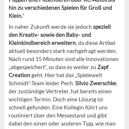
hin zu verschiedenen Spielen für Groß und
Klein.
“
In naher Zukunft werde sie jedoch
speziell
den Kreativ- sowie den Baby- und
Kleinkindbereich erweitern
, da diese Artikel
aktuell besonders stark nachgefragt werden.
Nach rund 15 Minuten sind alle Innovationen
„abgespeichert“, so dass es weiter zu
Zapf
Creation
geht. Hier hat das „Spielewelt
Schmidt“-Team leider Pech.
Silvio Zwerschke
,
der zuständige Vertreter, hat bereits einen
wichtigen Termin. Doch eine Lösung ist
schnell gefunden. Eine Kollegin führt uns
routiniert über den Messestand und gibt
dabei den einen oder anderen Tipp, wie man