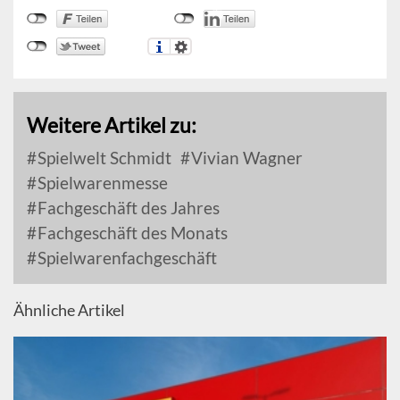
Weitere Artikel zu:
Spielwelt Schmidt
Vivian Wagner
Spielwarenmesse
Fachgeschäft des Jahres
Fachgeschäft des Monats
Spielwarenfachgeschäft
Ähnliche Artikel