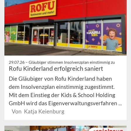
29.07.26 –
Gläubiger stimmen Insolvenzplan einstimmig zu
Rofu Kinderland erfolgreich saniert
Die Gläubiger von Rofu Kinderland haben
dem Insolvenzplan einstimmig zugestimmt.
Mit dem Einstieg der Kids & School Holding
GmbH wird das Eigenverwaltungsverfahren ...
Von Katja Keienburg