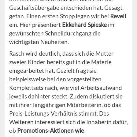
Geschäftsübergabe entschieden hat. Gesagt,
getan. Einen ersten Stopp legen wir bei
Revell
ein. Hier präsentiert
Ekkehard Spieske
im
gewünschten Schnelldurchgang die
wichtigsten Neuheiten.
Rasch wird deutlich, dass sich die Mutter
zweier Kinder bereits gut in die Materie
eingearbeitet hat. Gezielt fragt sie
beispielsweise bei den vorgestellten
Komplettsets nach, wie viel Arbeitsaufwand
jeweils dahinter steckt. Zudem diskutiert sie
mit ihrer langjährigen Mitarbeiterin, ob das
Preis-Leistungs-Verhältnis stimmt. Des
Weiteren interessiert sich die Inhaberin dafür,
ob
Promotions-Aktionen wie