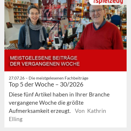
27.07.26 –
Die meistgelesenen Fachbeiträge
Top 5 der Woche – 30/2026
Diese fünf Artikel haben in Ihrer Branche
vergangene Woche die größte
Aufmerksamkeit erzeugt.
Von Kathrin
Elling