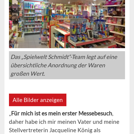
Das „Spielwelt Schmidt“-Team legt auf eine
übersichtliche Anordnung der Waren
großen Wert.
Alle Bilder anzeigen
„
Für mich ist es mein erster Messebesuch
,
daher habe ich mir meinen Vater und meine
Stellvertreterin Jacqueline König als