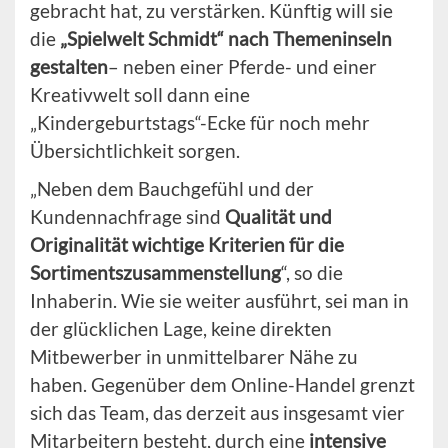
gebracht hat, zu verstärken. Künftig will sie
die
„Spielwelt Schmidt“ nach Themeninseln
gestalten
– neben einer Pferde- und einer
Kreativwelt soll dann eine
„Kindergeburtstags“-Ecke für noch mehr
Übersichtlichkeit sorgen.
„Neben dem Bauchgefühl und der
Kundennachfrage sind
Qualität und
Originalität wichtige Kriterien für die
Sortimentszusammenstellung
“, so die
Inhaberin. Wie sie weiter ausführt, sei man in
der glücklichen Lage, keine direkten
Mitbewerber in unmittelbarer Nähe zu
haben. Gegenüber dem Online-Handel grenzt
sich das Team, das derzeit aus insgesamt vier
Mitarbeitern besteht, durch eine
intensive