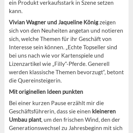
ein Produkt verkaufsstark in Szene setzen
kann.
Vivian Wagner und Jaqueline König
zeigen
sich von den Neuheiten angetan und notieren
sich, welche Themen für ihr Geschäft von
Interesse sein können. „Echte Topseller sind
bei uns nach wie vor Kartenspiele und
Lizenzartikel wie „Filly“-Pferde. Generell
werden klassische Themen bevorzugt“, betont
die Quereinsteigerin.
Mit originellen Ideen punkten
Bei einer kurzen Pause erzählt mir die
Geschäftsführerin, dass sie einen
kleineren
Umbau plant
, um den frischen Wind, den der
Generationswechsel zu Jahresbeginn mit sich