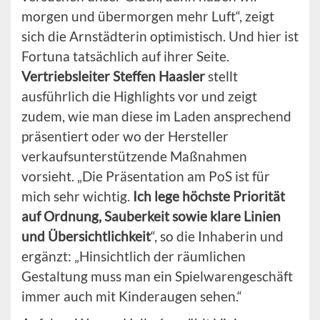
morgen und übermorgen mehr Luft“, zeigt
sich die Arnstädterin optimistisch. Und hier ist
Fortuna tatsächlich auf ihrer Seite.
Vertriebsleiter Steffen Haasler
stellt
ausführlich die Highlights vor und zeigt
zudem, wie man diese im Laden ansprechend
präsentiert oder wo der Hersteller
verkaufsunterstützende Maßnahmen
vorsieht. „Die Präsentation am PoS ist für
mich sehr wichtig.
Ich lege höchste Priorität
auf Ordnung, Sauberkeit sowie klare Linien
und Übersichtlichkeit
“, so die Inhaberin und
ergänzt: „Hinsichtlich der räumlichen
Gestaltung muss man ein Spielwarengeschäft
immer auch mit Kinderaugen sehen.“