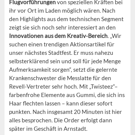
Flugvorführungen
von speziellen Kräften bei
ihr vor Ort im Laden möglich wären. Nach
den Highlights aus dem technischen Segment
zeigt sie sich noch sehr interessiert an den
Innovationen aus dem Kreativ-Bereich
. „Wir
suchen einen trendigen Aktionsartikel für
unser nächstes Stadtfest. Er muss nahezu
selbsterklärend sein und soll für jede Menge
Aufmerksamkeit sorgen“, setzt die gelernte
Krankenschwester die Messlatte für den
Revell-Vertreter sehr hoch. Mit „Twisteez“–
farbenfrohe Elemente aus Gummi, die sich ins
Haar flechten lassen – kann dieser sofort
punkten. Nach insgesamt 20 Minuten ist hier
alles besprochen. Die Order erfolgt dann
später im Geschäft in Arnstadt.