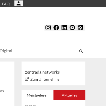
FAQ
Digital
zentrada.networks
Zum Unternehmen
os.
Meistgelesen
Aktuelles