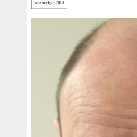
Vorheriges Bild