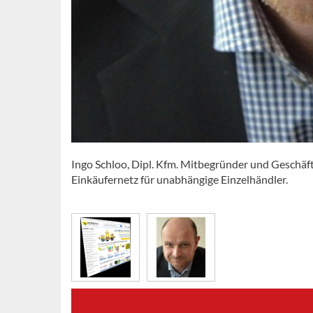
Ingo Schloo, Dipl. Kfm. Mitbegründer und Geschäf
Einkäufernetz für unabhängige Einzelhändler.