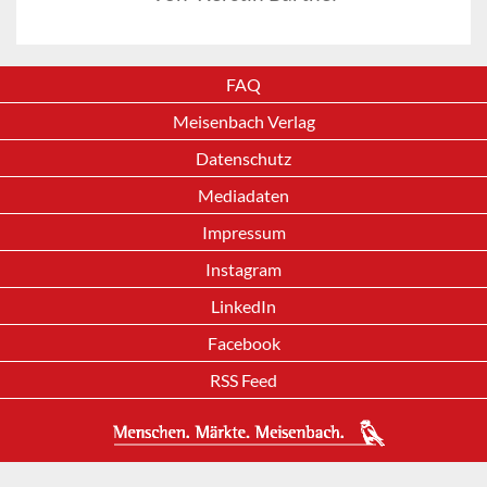
FAQ
Meisenbach Verlag
Datenschutz
Mediadaten
Impressum
Instagram
LinkedIn
Facebook
RSS Feed