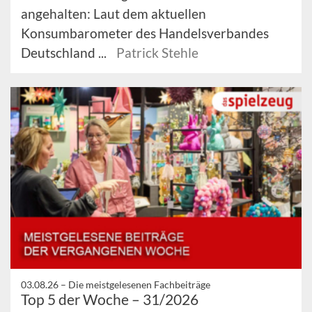
angehalten: Laut dem aktuellen
Konsumbarometer des Handelsverbandes
Deutschland ...
Patrick Stehle
03.08.26 –
Die meistgelesenen Fachbeiträge
Top 5 der Woche – 31/2026