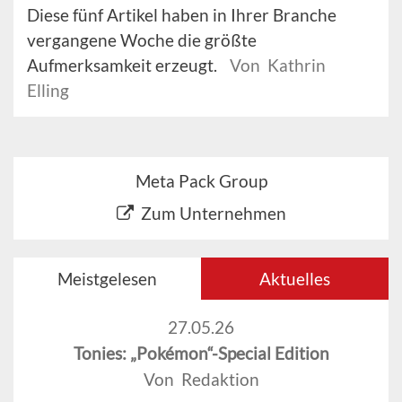
Diese fünf Artikel haben in Ihrer Branche
vergangene Woche die größte
Aufmerksamkeit erzeugt.
Von Kathrin
Elling
Meta Pack Group
Zum Unternehmen
Meistgelesen
Aktuelles
27.05.26
Tonies: „Pokémon“-Special Edition
Von Redaktion