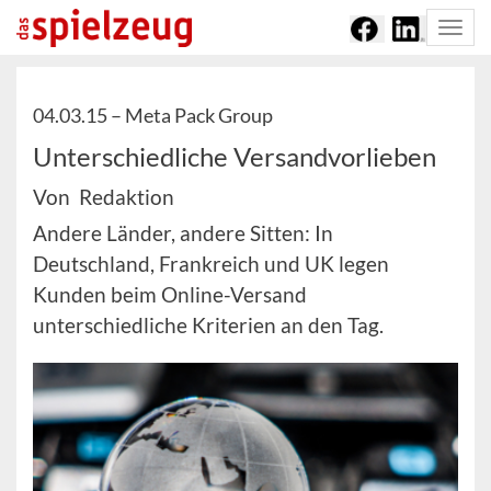
Togg
navi
04.03.15 –
Meta Pack Group
Unterschiedliche Versandvorlieben
Von Redaktion
Andere Länder, andere Sitten: In
Deutschland, Frankreich und UK legen
Kunden beim Online-Versand
unterschiedliche Kriterien an den Tag.