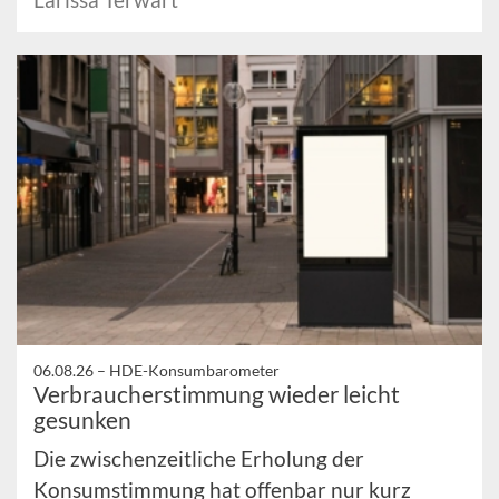
06.08.26 –
HDE-Konsumbarometer
Verbraucherstimmung wieder leicht
gesunken
Die zwischenzeitliche Erholung der
Konsumstimmung hat offenbar nur kurz