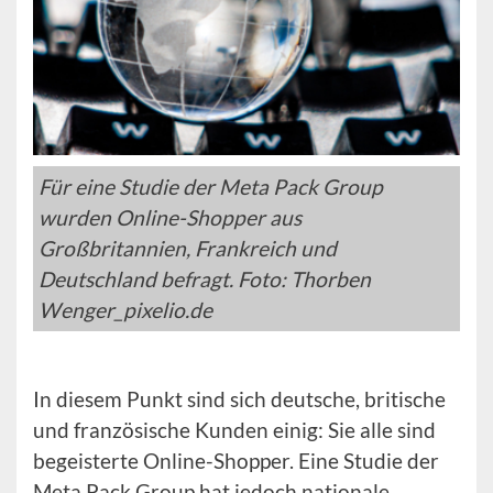
Für eine Studie der Meta Pack Group
wurden Online-Shopper aus
Großbritannien, Frankreich und
Deutschland befragt. Foto: Thorben
Wenger_pixelio.de
In diesem Punkt sind sich deutsche, britische
und französische Kunden einig: Sie alle sind
begeisterte Online-Shopper. Eine Studie der
Meta Pack Group hat jedoch nationale