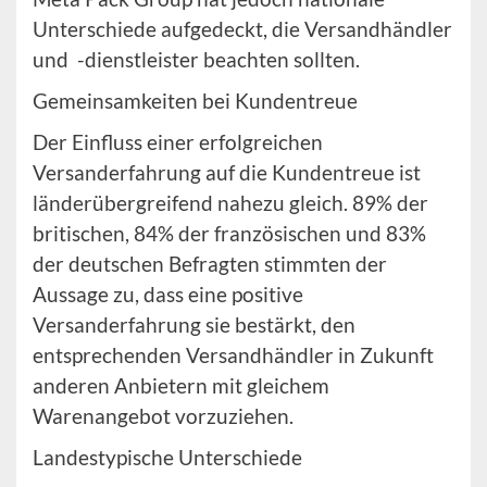
Unterschiede aufgedeckt, die Versandhändler
und -dienstleister beachten sollten.
Gemeinsamkeiten bei Kundentreue
Der Einfluss einer erfolgreichen
Versanderfahrung auf die Kundentreue ist
länderübergreifend nahezu gleich. 89% der
britischen, 84% der französischen und 83%
der deutschen Befragten stimmten der
Aussage zu, dass eine positive
Versanderfahrung sie bestärkt, den
entsprechenden Versandhändler in Zukunft
anderen Anbietern mit gleichem
Warenangebot vorzuziehen.
Landestypische Unterschiede