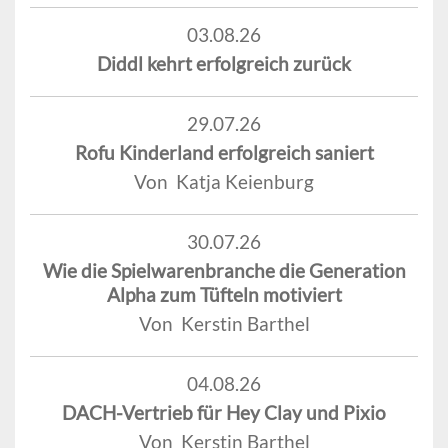
03.08.26
Diddl kehrt erfolgreich zurück
29.07.26
Rofu Kinderland erfolgreich saniert
Von Katja Keienburg
30.07.26
Wie die Spielwarenbranche die Generation
Alpha zum Tüfteln motiviert
Von Kerstin Barthel
04.08.26
DACH-Vertrieb für Hey Clay und Pixio
Von Kerstin Barthel