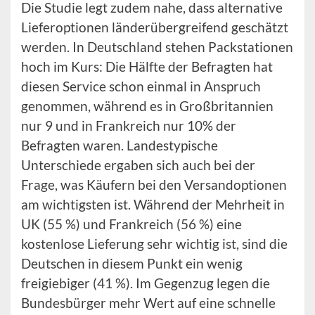
Die Studie legt zudem nahe, dass alternative
Lieferoptionen länderübergreifend geschätzt
werden. In Deutschland stehen Packstationen
hoch im Kurs: Die Hälfte der Befragten hat
diesen Service schon einmal in Anspruch
genommen, während es in Großbritannien
nur 9 und in Frankreich nur 10% der
Befragten waren. Landestypische
Unterschiede ergaben sich auch bei der
Frage, was Käufern bei den Versandoptionen
am wichtigsten ist. Während der Mehrheit in
UK (55 %) und Frankreich (56 %) eine
kostenlose Lieferung sehr wichtig ist, sind die
Deutschen in diesem Punkt ein wenig
freigiebiger (41 %). Im Gegenzug legen die
Bundesbürger mehr Wert auf eine schnelle