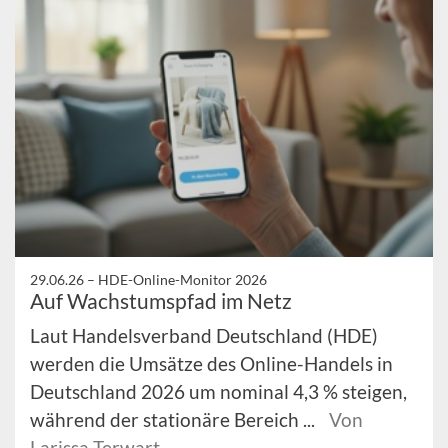
29.06.26 –
HDE-Online-Monitor 2026
Auf Wachstumspfad im Netz
Laut Handelsverband Deutschland (HDE)
werden die Umsätze des Online-Handels in
Deutschland 2026 um nominal 4,3 % steigen,
während der stationäre Bereich ...
Von
Larissa Terwart