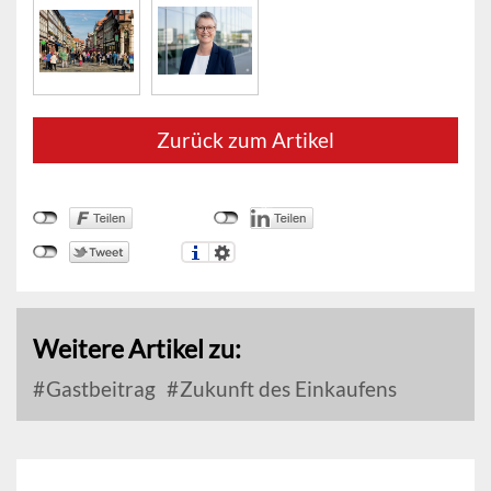
Zurück zum Artikel
Weitere Artikel zu:
Gastbeitrag
Zukunft des Einkaufens