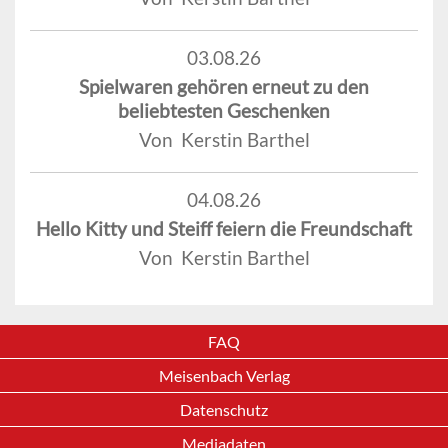
03.08.26
Spielwaren gehören erneut zu den
beliebtesten Geschenken
Von Kerstin Barthel
04.08.26
Hello Kitty und Steiff feiern die Freundschaft
Von Kerstin Barthel
FAQ
Meisenbach Verlag
Datenschutz
Mediadaten