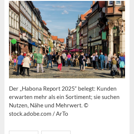
Der „Habona Report 2025“ belegt: Kunden
erwarten mehr als ein Sortiment; sie suchen
Nutzen, Nähe und Mehrwert. ©
stock.adobe.com / ArTo