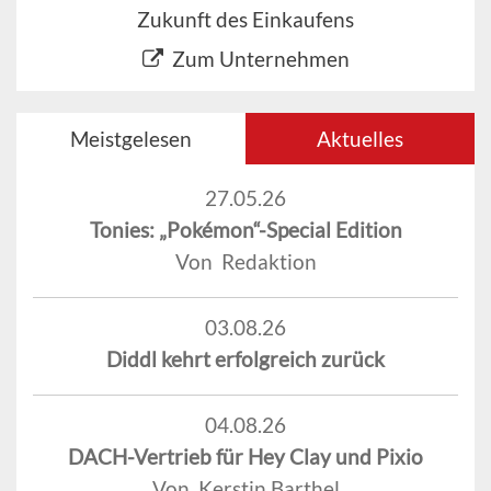
Zukunft des Einkaufens
Zum Unternehmen
Meistgelesen
Aktuelles
27.05.26
Tonies: „Pokémon“-Special Edition
Von Redaktion
03.08.26
Diddl kehrt erfolgreich zurück
04.08.26
DACH-Vertrieb für Hey Clay und Pixio
Von Kerstin Barthel