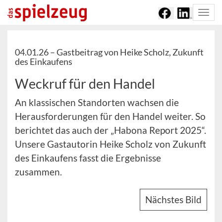
Togg
navi
04.01.26 –
Gastbeitrag von Heike Scholz, Zukunft
des Einkaufens
Weckruf für den Handel
An klassischen Standorten wachsen die
Herausforderungen für den Handel weiter. So
berichtet das auch der „Habona Report 2025“.
Unsere Gastautorin Heike Scholz von Zukunft
des Einkaufens fasst die Ergebnisse
zusammen.
Nächstes Bild