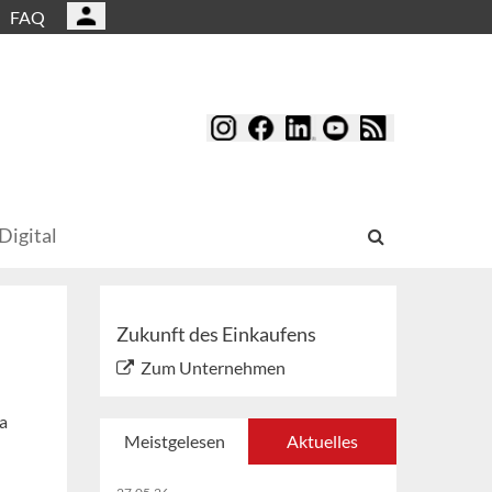
FAQ
Digital
Zukunft des Einkaufens
Zum Unternehmen
a
Meistgelesen
Aktuelles