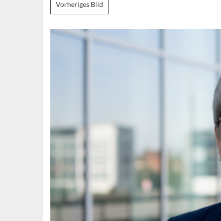
Vorheriges Bild