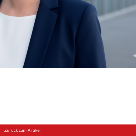
Zurück zum Artikel