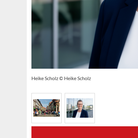
Heike Scholz © Heike Scholz