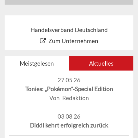
Handelsverband Deutschland
Zum Unternehmen
Meistgelesen
Aktuelles
27.05.26
Tonies: „Pokémon“-Special Edition
Von Redaktion
03.08.26
Diddl kehrt erfolgreich zurück