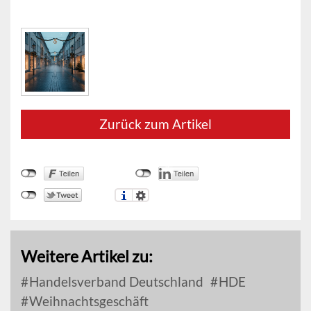
Zurück zum Artikel
Weitere Artikel zu:
Handelsverband Deutschland
HDE
Weihnachtsgeschäft