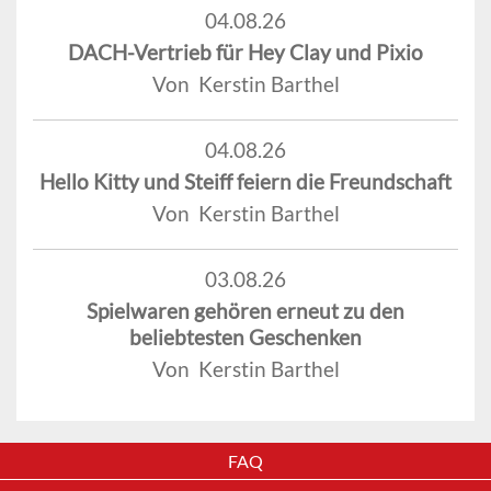
04.08.26
DACH-Vertrieb für Hey Clay und Pixio
Von Kerstin Barthel
04.08.26
Hello Kitty und Steiff feiern die Freundschaft
Von Kerstin Barthel
03.08.26
Spielwaren gehören erneut zu den
beliebtesten Geschenken
Von Kerstin Barthel
FAQ