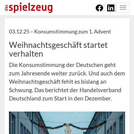
Togg
navi
03.12.25 –
Konsumstimmung zum 1. Advent
Weihnachtsgeschäft startet
verhalten
Die Konsumstimmung der Deutschen geht
zum Jahresende weiter zurück. Und auch dem
Weihnachtsgeschäft fehlt es bislang an
Schwung. Das berichtet der Handelsverband
Deutschland zum Start in den Dezember.