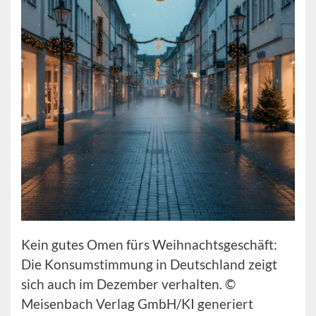
Kein gutes Omen fürs Weihnachtsgeschäft:
Die Konsumstimmung in Deutschland zeigt
sich auch im Dezember verhalten. ©
Meisenbach Verlag GmbH/KI generiert