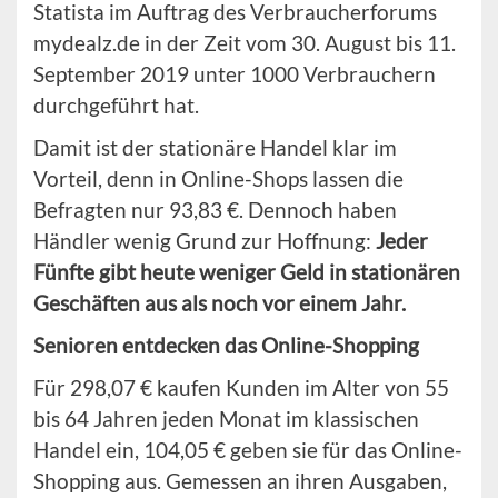
Statista im Auftrag des Verbraucherforums
mydealz.de in der Zeit vom 30. August bis 11.
September 2019 unter 1000 Verbrauchern
durchgeführt hat.
Damit ist der stationäre Handel klar im
Vorteil, denn in Online-Shops lassen die
Befragten nur 93,83 €. Dennoch haben
Händler wenig Grund zur Hoffnung:
Jeder
Fünfte gibt heute weniger Geld in stationären
Geschäften aus als noch vor einem Jahr.
Senioren entdecken das Online-Shopping
Für 298,07 € kaufen Kunden im Alter von 55
bis 64 Jahren jeden Monat im klassischen
Handel ein, 104,05 € geben sie für das Online-
Shopping aus. Gemessen an ihren Ausgaben,