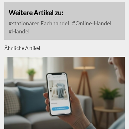
Weitere Artikel zu:
stationärer Fachhandel
Online-Handel
Handel
Ähnliche Artikel