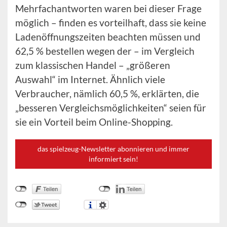
Mehrfachantworten waren bei dieser Frage
möglich – finden es vorteilhaft, dass sie keine
Ladenöffnungszeiten beachten müssen und
62,5 % bestellen wegen der – im Vergleich
zum klassischen Handel – „größeren
Auswahl“ im Internet. Ähnlich viele
Verbraucher, nämlich 60,5 %, erklärten, die
„besseren Vergleichsmöglichkeiten“ seien für
sie ein Vorteil beim Online-Shopping.
das spielzeug-Newsletter abonnieren und immer
informiert sein!