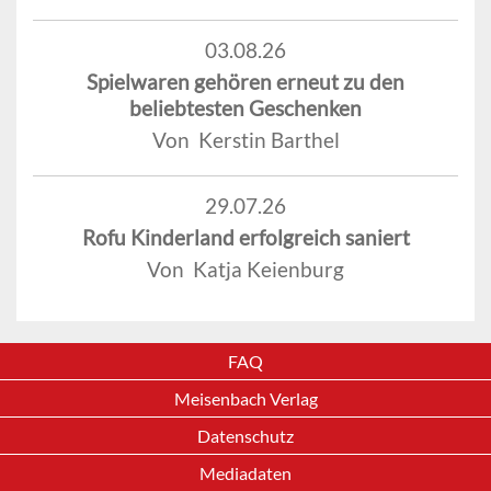
03.08.26
Spielwaren gehören erneut zu den
beliebtesten Geschenken
Von Kerstin Barthel
29.07.26
Rofu Kinderland erfolgreich saniert
Von Katja Keienburg
FAQ
Meisenbach Verlag
Datenschutz
Mediadaten