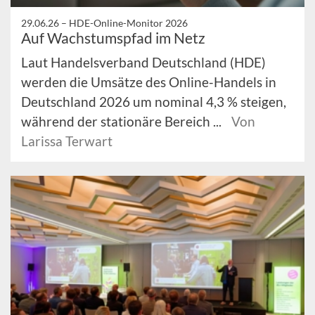
29.06.26 –
HDE-Online-Monitor 2026
Auf Wachstumspfad im Netz
Laut Handelsverband Deutschland (HDE)
werden die Umsätze des Online-Handels in
Deutschland 2026 um nominal 4,3 % steigen,
während der stationäre Bereich ...
Von
Larissa Terwart