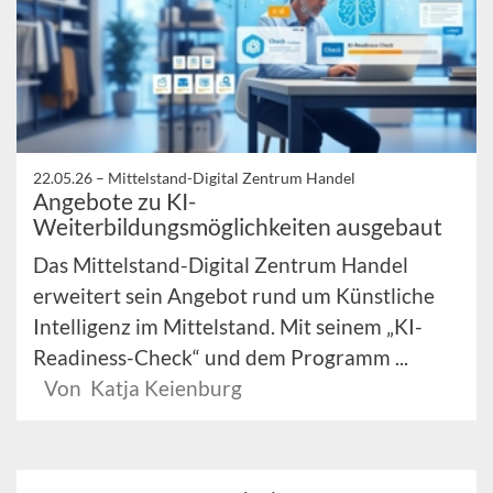
22.05.26 –
Mittelstand-Digital Zentrum Handel
Angebote zu KI-
Weiterbildungsmöglichkeiten ausgebaut
Das Mittelstand-Digital Zentrum Handel
erweitert sein Angebot rund um Künstliche
Intelligenz im Mittelstand. Mit seinem „KI-
Readiness-Check“ und dem Programm ...
Von Katja Keienburg