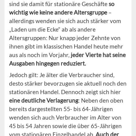
sind sie damit für stationäre Geschäfte
so
wichtig wie keine andere Altersgruppe
–
allerdings wenden sie sich auch stärker vom
„Laden um die Ecke“ ab als andere
Altersgruppen: Nur knapp jeder Zehnte von
ihnen gibt im klassischen Handel heute mehr
aus als noch im Vorjahr,
jeder Vierte hat seine
Ausgaben hingegen reduziert.
Jedoch gilt: Je älter die Verbraucher sind,
desto stärker bevorzugen sie aktuell noch den
stationären Handel. Dennoch zeigt sich hier
eine deutliche Verlagerung
: Neben den oben
bereits dargestellten 55- bis 64-Jährigen
wenden sich auch Verbraucher im Alter von
45 bis 54 Jahren sowie die über 65-Jährigen
vom stationären Einzelhandel ab.
Auch der