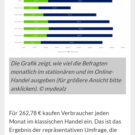
Die Grafik zeigt, wie viel die Befragten
monatlich im stationären und im Online-
Handel ausgeben (für größere Ansicht bitte
anklicken). © mydealz
Für 262,78 € kaufen Verbraucher jeden
Monat im klassischen Handel ein. Das ist das
Ergebnis der repräsentativen Umfrage, die