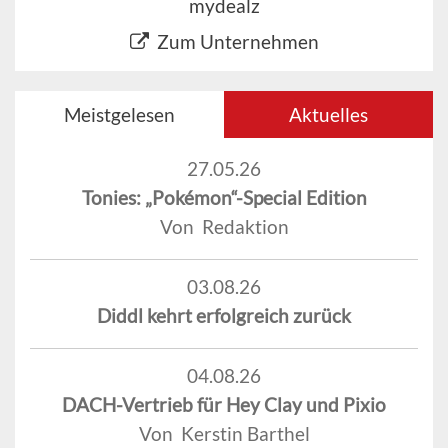
mydealz
Zum Unternehmen
Meistgelesen
Aktuelles
27.05.26
Tonies: „Pokémon“-Special Edition
Von Redaktion
03.08.26
Diddl kehrt erfolgreich zurück
04.08.26
DACH-Vertrieb für Hey Clay und Pixio
Von Kerstin Barthel