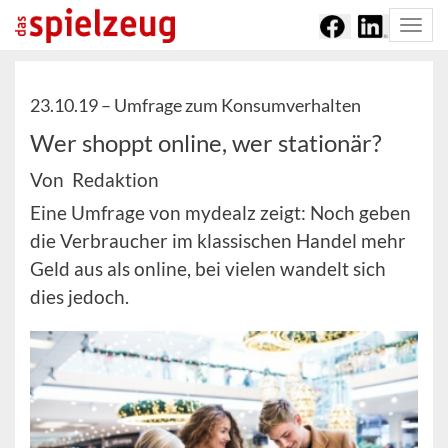
Togg
navi
23.10.19 –
Umfrage zum Konsumverhalten
Wer shoppt online, wer stationär?
Von Redaktion
Eine Umfrage von mydealz zeigt: Noch geben
die Verbraucher im klassischen Handel mehr
Geld aus als online, bei vielen wandelt sich
dies jedoch.