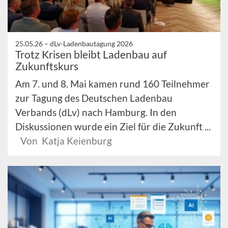
25.05.26 –
dLv-Ladenbautagung 2026
Trotz Krisen bleibt Ladenbau auf
Zukunftskurs
Am 7. und 8. Mai kamen rund 160 Teilnehmer
zur Tagung des Deutschen Ladenbau
Verbands (dLv) nach Hamburg. In den
Diskussionen wurde ein Ziel für die Zukunft ...
Von Katja Keienburg