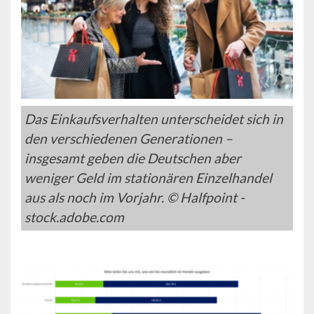
Das Einkaufsverhalten unterscheidet sich in
den verschiedenen Generationen –
insgesamt geben die Deutschen aber
weniger Geld im stationären Einzelhandel
aus als noch im Vorjahr. © Halfpoint -
stock.adobe.com