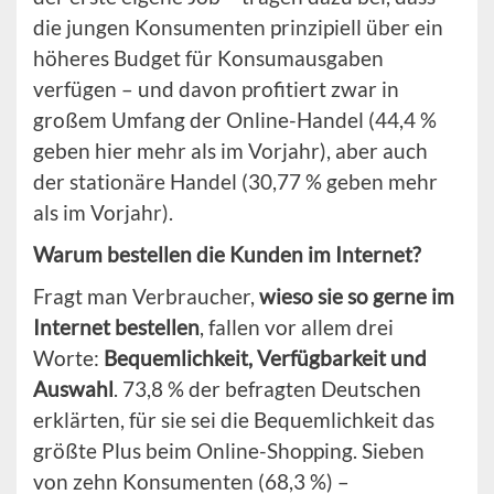
die jungen Konsumenten prinzipiell über ein
höheres Budget für Konsumausgaben
verfügen – und davon profitiert zwar in
großem Umfang der Online-Handel (44,4 %
geben hier mehr als im Vorjahr), aber auch
der stationäre Handel (30,77 % geben mehr
als im Vorjahr).
Warum bestellen die Kunden im Internet?
Fragt man Verbraucher,
wieso sie so gerne im
Internet bestellen
, fallen vor allem drei
Worte:
Bequemlichkeit, Verfügbarkeit und
Auswahl
. 73,8 % der befragten Deutschen
erklärten, für sie sei die Bequemlichkeit das
größte Plus beim Online-Shopping. Sieben
von zehn Konsumenten (68,3 %) –